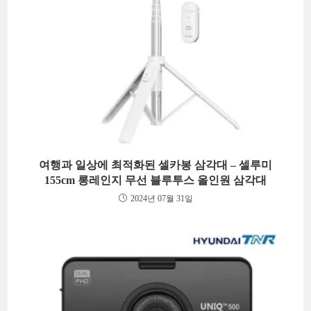
여행과 일상에 최적화된 셀카봉 삼각대 – 셀루미
155cm 롱레인지 무선 블루투스 올인원 삼각대
2024년 07월 31일