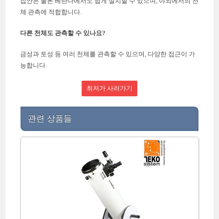
집안은 물론 베란다에서도 쉽게 설치할 수 있으며, 야외에서의 천
체 관측에 적합합니다.
다른 천체도 관측할 수 있나요?
금성과 토성 등 여러 천체를 관측할 수 있으며, 다양한 접근이 가
능합니다.
최저가 사러가기
관련 상품들