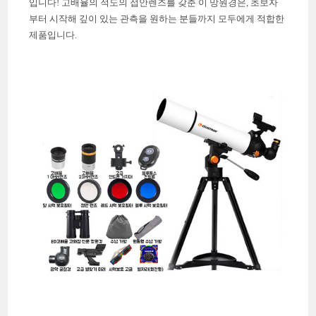
입니다! 고배율의 적도의 접안렌즈를 갖춘 이 망원경은, 초보자
부터 시작해 깊이 있는 관측을 원하는 분들까지 모두에게 적합한
제품입니다.