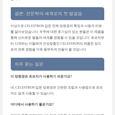
결론: 천문학의 세계로의 첫 발걸음
이상으로 CELESTRON 입문 천체 망원경의 특징과 사용자 리뷰
를 알아보았습니다. 우주에 대한 호기심이 있는 분들은 이 제품을
통해 신비로운 별들의 세계를 경험할 수 있을 것입니다. 초보자부
터 시작하는 이들에게 안성맞춤인 CELESTRON의 제품은 앞으
로의 관측 경험을 더욱 풍부하게 만들어 줄 것입니다.
자주 묻는 질문
이 망원경은 초보자가 사용하기 쉬운가요?
네, CELESTRON 입문 망원경은 간편한 조립과 사용법으로 초보
자도 쉽게 사용할 수 있습니다.
어디에서 사용하기 좋은가요?