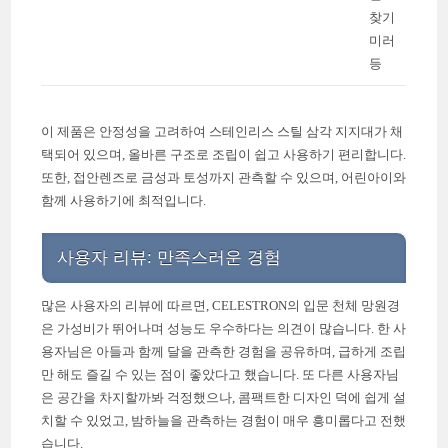
찾기
미러
등
이 제품은 안정성을 고려하여 스테인리스 스틸 삼각 지지대가 채
택되어 있으며, 올바른 구조로 조립이 쉽고 사용하기 편리합니다.
또한, 접안렌즈로 금성과 토성까지 관측할 수 있으며, 어린아이와
함께 사용하기에 최적입니다.
사용자 리뷰: 만족스러운 경험
많은 사용자의 리뷰에 따르면, CELESTRON의 입문 천체 망원경
은 가성비가 뛰어나며 성능도 우수하다는 의견이 많습니다. 한 사
용자님은 아들과 함께 달을 관측한 경험을 공유하며, 급하게 조립
만 해도 즐길 수 있는 점이 좋았다고 했습니다. 또 다른 사용자님
은 공간을 차지할까봐 걱정했으나, 콤팩트한 디자인 덕에 쉽게 설
치할 수 있었고, 밤하늘을 관측하는 경험이 매우 흥미롭다고 전했
습니다.