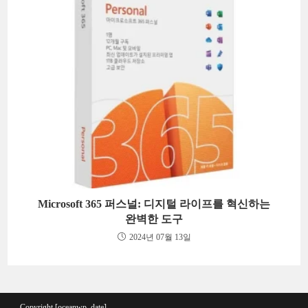
Microsoft 365 퍼스널: 디지털 라이프를 혁신하는
완벽한 도구
2024년 07월 13일
Copyright [oceanwp_date] -