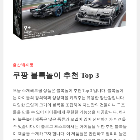
출산/유아동
쿠팡 블록놀이 추천 Top 3
오늘 소개해드릴 상품은 블록놀이 추천 Top 3 입니다. 블록놀이
는 아이들의 창의력과 상상력을 키워주는 유용한 장난감입니다.
다양한 모양과 크기의 블록을 조립하여 자신만의 건물이나 구조
물을 만들 수 있어 아이들에게 무한한 가능성을 제공합니다. 하지
만 블록놀이 제품은 많은 종류와 모델이 있어 선택하기가 어려울
수 있습니다. 이 블로그 포스트에서는 아이들을 위한 추천 블록놀
이 제품을 소개하고자 합니다. 이 제품들은 안전하고 퀄리티 높은