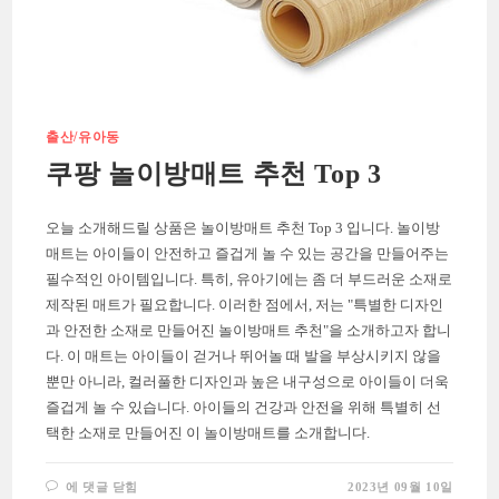
출산/유아동
쿠팡 놀이방매트 추천 Top 3
오늘 소개해드릴 상품은 놀이방매트 추천 Top 3 입니다. 놀이방
매트는 아이들이 안전하고 즐겁게 놀 수 있는 공간을 만들어주는
필수적인 아이템입니다. 특히, 유아기에는 좀 더 부드러운 소재로
제작된 매트가 필요합니다. 이러한 점에서, 저는 "특별한 디자인
과 안전한 소재로 만들어진 놀이방매트 추천"을 소개하고자 합니
다. 이 매트는 아이들이 걷거나 뛰어놀 때 발을 부상시키지 않을
뿐만 아니라, 컬러풀한 디자인과 높은 내구성으로 아이들이 더욱
즐겁게 놀 수 있습니다. 아이들의 건강과 안전을 위해 특별히 선
택한 소재로 만들어진 이 놀이방매트를 소개합니다.
쿠
에 댓글 닫힘
2023년 09월 10일