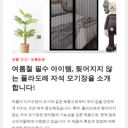
생활-건강
/
생활용품
여름철 필수 아이템, 찢어지지 않
는 폴라도레 자석 모기장을 소개
합니다!
여름이 다가오면서 모기와 같은 해충으로부터 우리 집을 안전하
게 지키는 것은 매우 중요해졌습니다. 특히, 폴라도레의 찢어지지
않는 자석 모기장은 편리함과 기능성을 갖춘 제품으로, 현재 많은
소비자들에게 사랑받고 있습니다. 이 제품의 특징과 장점에 대해
자세히 알아보겠습니다.