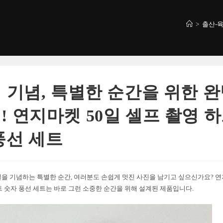
>
출산-
일 기념, 특별한 순간을 위한 
! 연지마켓 50일 셀프 촬영 하
풍선 세트
일을 기념하는 특별한 순간, 여러분도 손쉽게 멋진 사진을 남기고 싶으신가요? 연
트 숫자 풍선 세트는 바로 그런 소중한 순간을 위해 설계된 제품입니다.