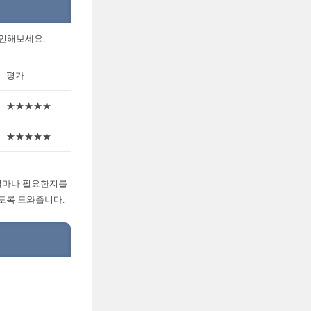
확인해보세요.
평가
★★★★★
★★★★★
 얼마나 필요한지를
있도록 도와줍니다.