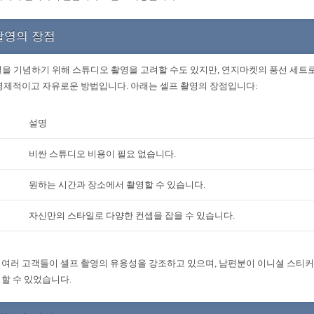
촬영의 장점
일을 기념하기 위해 스튜디오 촬영을 고려할 수도 있지만, 연지마켓의 풍선 세트
경제적이고 자유로운 방법입니다. 아래는 셀프 촬영의 장점입니다:
설명
비싼 스튜디오 비용이 필요 없습니다.
원하는 시간과 장소에서 촬영할 수 있습니다.
자신만의 스타일로 다양한 컨셉을 잡을 수 있습니다.
여러 고객들이 셀프 촬영의 유용성을 강조하고 있으며, 남편분이 이니셜 스티커
할 수 있었습니다.