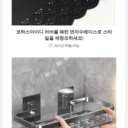
코하스아이디 러버블 패턴 면자수레이스로 스타
일을 재창조하세요!
2024년 09월 06일