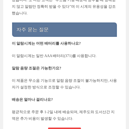
지 않고 알람만 정확히 받을 수 있다”며 이 시계의 유용성을 강조
했습니다.
자주 묻는 질문
이 알람시계는 어떤 배터리를 사용하나요?
이 알람시계는 일반 AAA 배터리(371)를 사용합니다.
알람 음량 조절은 가능한가요?
이 제품은 무소음 기능으로 알람 음량 조절이 불가능하지만, 사용
자가 설정한 방식으로 조정할 수 있습니다.
배송은 얼마나 걸리나요?
평균적으로 주문 후 1-2일 내에 배송되며, 제주도와 도서산간 지
역은 추가 비용이 발생할 수 있습니다.