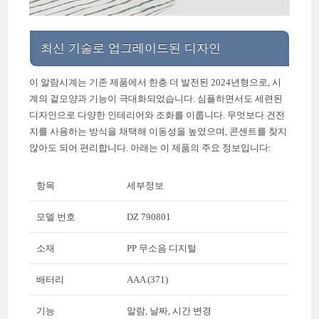
최신 기술로 업그레이드된 디자인
이 알람시계는 기존 제품에서 한층 더 발전된 2024년형으로, 시
계의 겉모양과 기능이 극대화되었습니다. 심플하면서도 세련된
디자인으로 다양한 인테리어와 조화를 이룹니다. 무엇보다 건전
지를 사용하는 방식을 채택해 이동성을 높였으며, 콘센트를 찾지
않아도 되어 편리합니다. 아래는 이 제품의 주요 정보입니다:
항목
세부정보
모델 번호
DZ 790801
소재
PP 무소음 디지털
배터리
AAA (371)
기능
알람, 날짜, 시간 변경