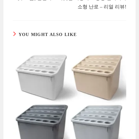
소형 난로 – 리얼 리뷰!
YOU MIGHT ALSO LIKE