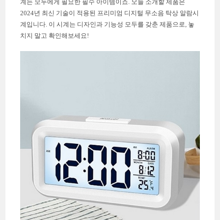
계는 모두에게 필요한 필수 아이템이죠. 오늘 소개할 제품은
2024년 최신 기술이 적용된 프리미엄 디지털 무소음 탁상 알람시
계입니다. 이 시계는 디자인과 기능성 모두를 갖춘 제품으로, 놓
치지 말고 확인해보세요!