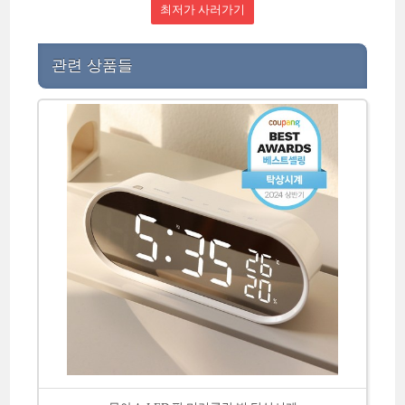
최저가 사러가기
관련 상품들