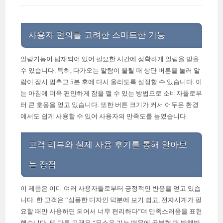
사용자 편의를 고려한 스마트한 기능
알람기능이 탑재되어 있어 필요한 시간에 정확하게 알림을 받을
수 있습니다. 특히, 다가오는 알람이 울릴 때 상단 버튼을 눌러 알
람이 잠시 멈추고 5분 후에 다시 울리도록 설정할 수 있습니다. 이
는 아침에 더욱 편안하게 잠을 깰 수 있는 방법으로 소비자들로부
터 큰 호응을 얻고 있습니다. 또한 버튼 크기가 커서 어두운 환경
에서도 쉽게 사용할 수 있어 사용자의 만족도를 높였습니다.
고객 리뷰와 실제 사용 후기를 통해 알아보
는 장점
이 제품은 이미 여러 사용자들로부터 긍정적인 반응을 얻고 있습
니다. 한 고객은 “심플한 디자인 덕분에 보기 쉽고, 전자시계가 필
요할 때만 사용하면 되어서 너무 편리하다”며 만족스러움을 표현
했습니다. 또 다른 고객은 “무소음 기능 때문에 공부할 때 방해받