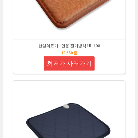
한일의료기 1인용 전기방석 HL-100
12,650원
최저가 사러가기