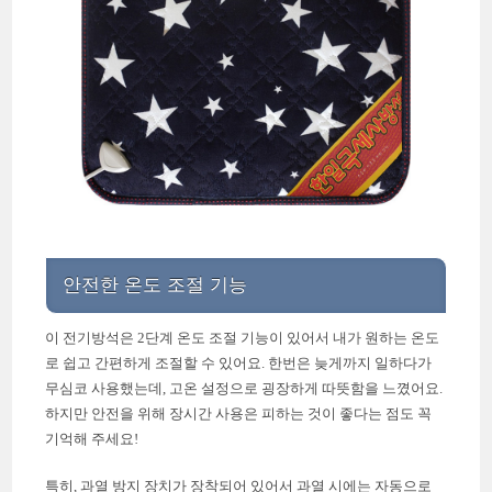
안전한 온도 조절 기능
이 전기방석은 2단계 온도 조절 기능이 있어서 내가 원하는 온도
로 쉽고 간편하게 조절할 수 있어요. 한번은 늦게까지 일하다가
무심코 사용했는데, 고온 설정으로 굉장하게 따뜻함을 느꼈어요.
하지만 안전을 위해 장시간 사용은 피하는 것이 좋다는 점도 꼭
기억해 주세요!
특히, 과열 방지 장치가 장착되어 있어서 과열 시에는 자동으로