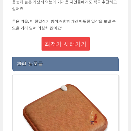
용성과 높은 가성비 덕분에 가까운 지인들에게도 적극 추천하고
싶어요.
추운 겨울, 이 한일전기 방석과 함께라면 따뜻한 일상을 보낼 수
있을 거라 믿어 의심치 않아요!
최저가 사러가기
관련 상품들