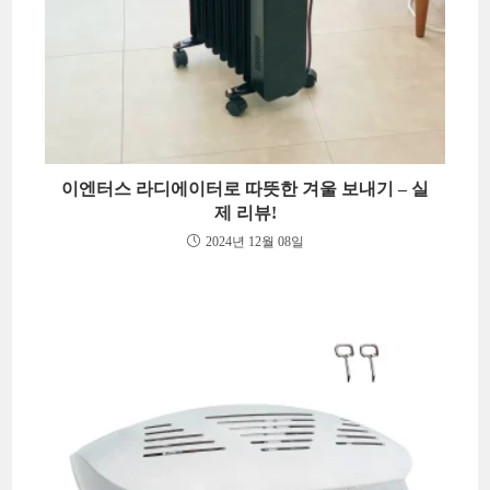
이엔터스 라디에이터로 따뜻한 겨울 보내기 – 실
제 리뷰!
2024년 12월 08일