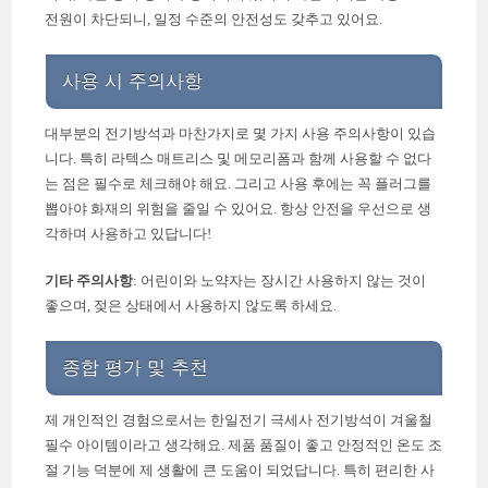
전원이 차단되니, 일정 수준의 안전성도 갖추고 있어요.
사용 시 주의사항
대부분의 전기방석과 마찬가지로 몇 가지 사용 주의사항이 있습
니다. 특히 라텍스 매트리스 및 메모리폼과 함께 사용할 수 없다
는 점은 필수로 체크해야 해요. 그리고 사용 후에는 꼭 플러그를
뽑아야 화재의 위험을 줄일 수 있어요. 항상 안전을 우선으로 생
각하며 사용하고 있답니다!
기타 주의사항
: 어린이와 노약자는 장시간 사용하지 않는 것이
좋으며, 젖은 상태에서 사용하지 않도록 하세요.
종합 평가 및 추천
제 개인적인 경험으로서는 한일전기 극세사 전기방석이 겨울철
필수 아이템이라고 생각해요. 제품 품질이 좋고 안정적인 온도 조
절 기능 덕분에 제 생활에 큰 도움이 되었답니다. 특히 편리한 사