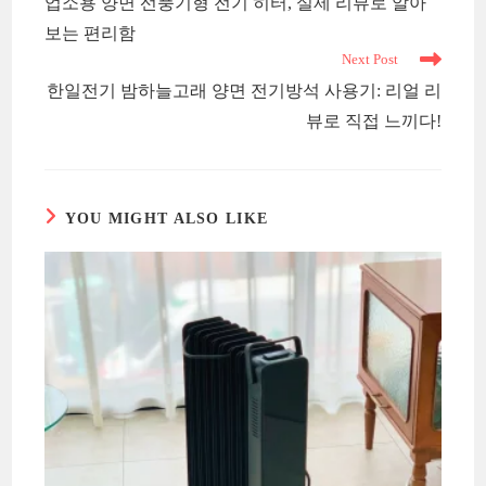
업소용 양면 선풍기형 전기 히터, 실제 리뷰로 알아
articles
보는 편리함
Next Post
한일전기 밤하늘고래 양면 전기방석 사용기: 리얼 리
뷰로 직접 느끼다!
YOU MIGHT ALSO LIKE