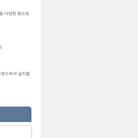
 등 다양한 용도로
.
다운로드하여 설치할