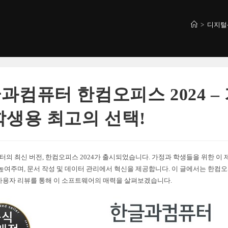
>
디지털
과컴퓨터 한컴오피스 2024 –
학생용 최고의 선택!
의 최신 버전, 한컴오피스 2024가 출시되었습니다. 가정과 학생들을 위한 이 
 높여주며, 문서 작성 및 데이터 관리에서 혁신을 제공합니다. 이 글에서는 한컴오피
사용자 리뷰를 통해 이 소프트웨어의 매력을 살펴보겠습니다.