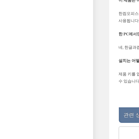
이 제품은 
한컴오피스 
사용됩니다
한 PC에서
네, 한글과
설치는 어떻
제품 키를 
수 있습니다
관련 