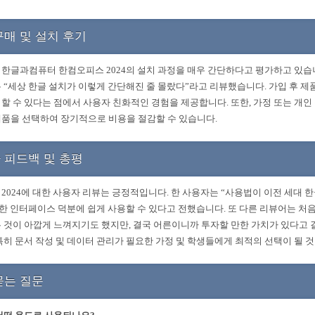
구매 및 설치 후기
한글과컴퓨터 한컴오피스 2024의 설치 과정을 매우 간단하다고 평가하고 있습
 “세상 한글 설치가 이렇게 간단해진 줄 몰랐다”라고 리뷰했습니다. 가입 후 제
할 수 있다는 점에서 사용자 친화적인 경험을 제공합니다. 또한, 가정 또는 개인
 제품을 선택하여 장기적으로 비용을 절감할 수 있습니다.
 피드백 및 총평
2024에 대한 사용자 리뷰는 긍정적입니다. 한 사용자는 “사용법이 이전 세대 한
숙한 인터페이스 덕분에 쉽게 사용할 수 있다고 전했습니다. 또 다른 리뷰어는 처
 것이 아깝게 느껴지기도 했지만, 결국 어른이니까 투자할 만한 가치가 있다고
특히 문서 작성 및 데이터 관리가 필요한 가정 및 학생들에게 최적의 선택이 될 
묻는 질문