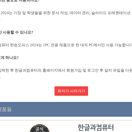
어떤 용도로 사용되나요?
2024는 가정 및 학생들을 위한 문서 작성, 데이터 관리, 슬라이드 프레젠테이션
.
만 사용할 수 있나요?
컴퓨터 한컴오피스 2024는 1PC 전용 제품으로 한 대의 PC에서만 사용 가능합니다
게 하나요?
입력한 후 한글과컴퓨터의 홈페이지에서 회원가입 및 로그인 후 설치 파일을 
.
최저가 사러가기
상품들