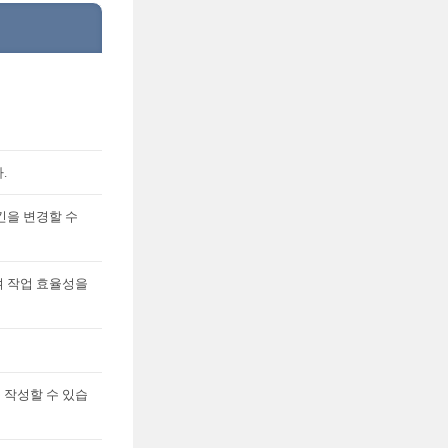
.
킨을 변경할 수
여 작업 효율성을
 작성할 수 있습