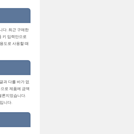
니다. 최근 구매한
품 키 입력만으로
 용도로 사용할 때
글과 다를 바가 없
음으로 제품에 금액
 결론지었습니다.
것입니다.