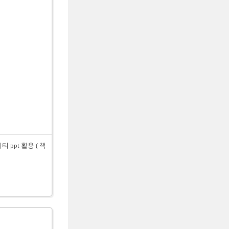
ppt 활용 ( 책