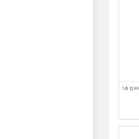
5종 컴퓨