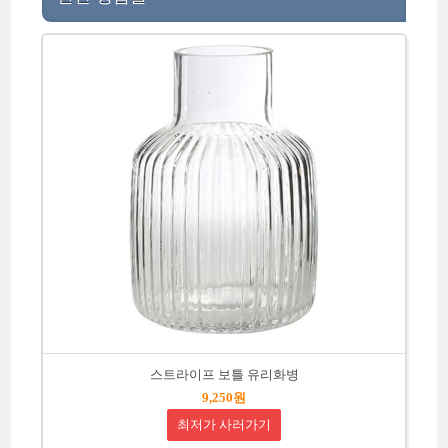
스트라이프 보틀 유리화병
9,250원
최저가 사러가기