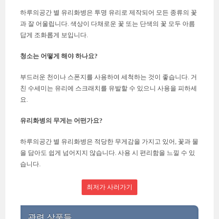
하루의공간 별 유리화병은 투명 유리로 제작되어 모든 종류의 꽃
과 잘 어울립니다. 색상이 다채로운 꽃 또는 단색의 꽃 모두 아름
답게 조화롭게 보입니다.
청소는 어떻게 해야 하나요?
부드러운 천이나 스폰지를 사용하여 세척하는 것이 좋습니다. 거
친 수세미는 유리에 스크래치를 유발할 수 있으니 사용을 피하세
요.
유리화병의 무게는 어떤가요?
하루의공간 별 유리화병은 적당한 무게감을 가지고 있어, 꽃과 물
을 담아도 쉽게 넘어지지 않습니다. 사용 시 편리함을 느낄 수 있
습니다.
최저가 사러가기
관련 상품들