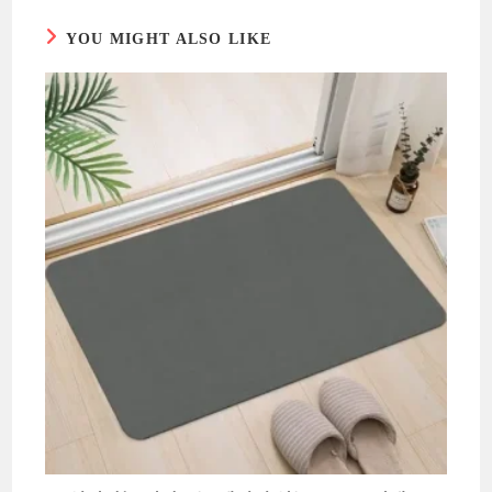
YOU MIGHT ALSO LIKE