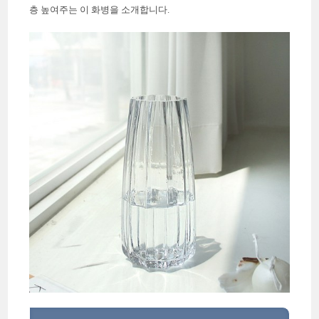
층 높여주는 이 화병을 소개합니다.