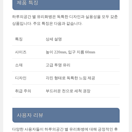
제품 특징
하루의공간 별 유리화병은 독특한 디자인과 실용성을 모두 갖춘
상품입니다. 주요 특징은 다음과 같습니다.
특징
상세 설명
사이즈
높이 220mm, 입구 지름 60mm
소재
고급 투명 유리
디자인
각진 형태로 독특한 느낌 제공
취급 주의
부드러운 천으로 세척 권장
사용자 리뷰
다양한 사용자들이 하루의공간 별 유리화병에 대해 긍정적인 후