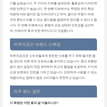
기를 남겼습니다. 두 가지의 리뷰를 살펴보면, 활용성과 디자인에
대한 만족도가 높습니다. 첫 번째 리뷰에서는 투명한 유리 특성
덕분에 어떤 꽃이든 잘 어우러진다고 하며, 좁아진 주둥이 덕에
자칫 혼란스러울 수 있는 꽃다발을 깔끔하게 정리할 수 있다고 합
니다. 두 번째 리뷰에서는 화병의 포장 상태와 안전성을 강조하
며, 인테리어 효과 또한 뛰어나다고 언급합니다.
하루의공간 브랜드 신뢰성
하루의공간은 소비자들에게 완전한 신뢰를 주기 위해 철저한 품
질 관리와 자체 제작 프로세스를 유지하고 있습니다. 중간 유통망
없이 생산 공장과 직접 계약하여 최고의 품질을 보장하며, 지식재
산권 보호에도 만전을 기하고 있습니다. 안전하게 사용할 수 있는
제품이라는 점에서 많은 소비자들이 추천하고 있습니다.
자주 묻는 질문
이 화병은 어떤 꽃과 잘 어울리나요?