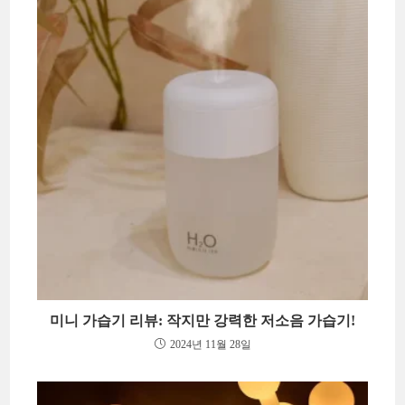
미니 가습기 리뷰: 작지만 강력한 저소음 가습기!
2024년 11월 28일