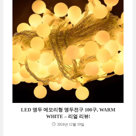
LED 앵두 메모리형 앵두전구 100구, WARM
WHITE – 리얼 리뷰!
2024년 12월 19일