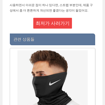
사용하면서 아쉬운 점이 하나 있다면, 스트랩 부분인데, 제품 구
성에서 좀 더 튼튼하게 개선되면 좋겠다는 생각이 들었어요.
최저가 사러가기
관련 상품들