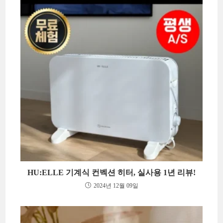
HU:ELLE 기계식 컨벡션 히터, 실사용 1년 리뷰!
2024년 12월 09일