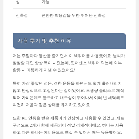
성
가능
신축성
편안한 착용감을 위한 뛰어난 신축성
사용 후기 및 추천 이유
저는 주말마다 등산을 즐기면서 이 넥워머를 사용했어요. 날씨가
쌀쌀할 때면 항상 목이 시렸는데, 핏어센스 넥워머 덕분에 외부
활동 시 따뜻하게 지낼 수 있었어요!
특히 가장 좋았던 점은, 격한 운동을 하면서도 쉽게 흘러내리지
않고 안정적으로 고정된다는 점이었어요. 초경량 플리스로 제작
되어 가벼운데도 불구하고 내구성이 뛰어나서 여러 번 세탁해도
여전히 처음과 같은 상태를 유지하고 있어요.
또한 KC 인증을 받은 제품이라 안심하고 사용할 수 있었고, 세트
구성으로 2개가 함께 제공되어 정말 경제적이에요. 하나는 사용
하고 다른 하나는 예비용으로 챙길 수 있어서 매우 유용했어요.