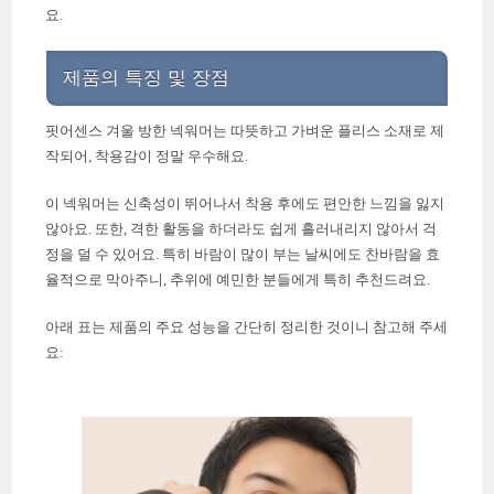
요.
제품의 특징 및 장점
핏어센스 겨울 방한 넥워머는 따뜻하고 가벼운 플리스 소재로 제
작되어, 착용감이 정말 우수해요.
이 넥워머는 신축성이 뛰어나서 착용 후에도 편안한 느낌을 잃지
않아요. 또한, 격한 활동을 하더라도 쉽게 흘러내리지 않아서 걱
정을 덜 수 있어요. 특히 바람이 많이 부는 날씨에도 찬바람을 효
율적으로 막아주니, 추위에 예민한 분들에게 특히 추천드려요.
아래 표는 제품의 주요 성능을 간단히 정리한 것이니 참고해 주세
요: