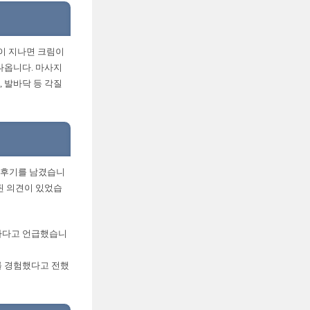
분이 지나면 크림이
나옵니다. 마사지
 발바닥 등 각질
 후기를 남겼습니
된 의견이 있었습
어나다고 언급했습니
를 경험했다고 전했