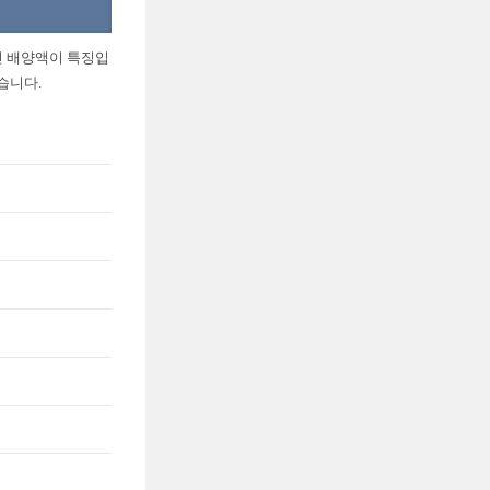
진 배양액이 특징입
습니다.