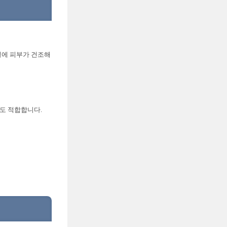
철에 피부가 건조해
에도 적합합니다.