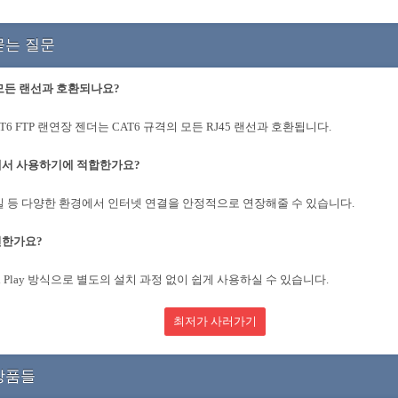
묻는 질문
모든 랜선과 호환되나요?
AT6 FTP 랜연장 젠더는 CAT6 규격의 모든 RJ45 랜선과 호환됩니다.
에서 사용하기에 적합한가요?
실 등 다양한 환경에서 인터넷 연결을 안정적으로 연장해줄 수 있습니다.
편한가요?
 and Play 방식으로 별도의 설치 과정 없이 쉽게 사용하실 수 있습니다.
최저가 사러가기
상품들