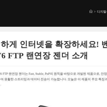
>
디지털
하게 인터넷을 확장하세요! 
T6 FTP 랜연장 젠더 소개
6 FTP 랜연장 젠더는 Fast, Stable, PnP의 원칙을 바탕으로 개발된 제품으로,
여 원활한 스트리밍과 데이터 전송이 가능합니다. 오늘은 이 제품의 주요 특징
.