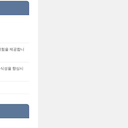
밍 경험을 제공합니
부식성을 향상시