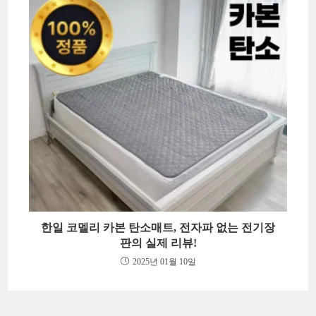
한일 코멜리 카본 탄소매트, 전자파 없는 전기장
판의 실제 리뷰!
2025년 01월 10일