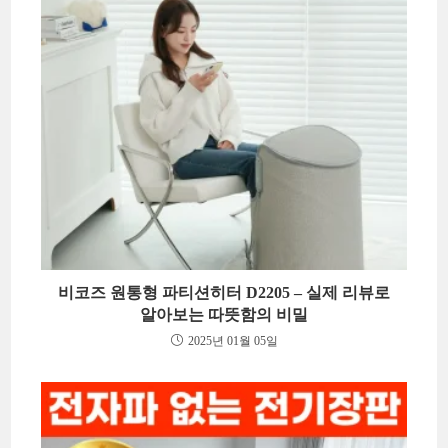
비코즈 원통형 파티션히터 D2205 – 실제 리뷰로
알아보는 따뜻함의 비밀
2025년 01월 05일