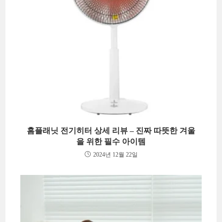
홈플래닛 전기히터 상세 리뷰 – 진짜 따뜻한 겨울
을 위한 필수 아이템
2024년 12월 22일