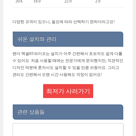
20A
18.0
22.0
2.0
다양한 규격이 있으니, 필요에 따라 선택하기 편하더라고요!
쉬운 설치와 관리
팬더 엑셀RT파이프는 설치가 아주 간편해서 초보자도 쉽게 다룰
수 있어요. 처음 사용할 때에는 전문가에게 문의했지만, 직관적인
디자인 덕분에 혼자서도 설치할 수 있을 만큼 쉬웠어요. 그리고
관리도 간편해서 오랜 시간 사용해도 걱정이 없어요!
최저가 사러가기
관련 상품들