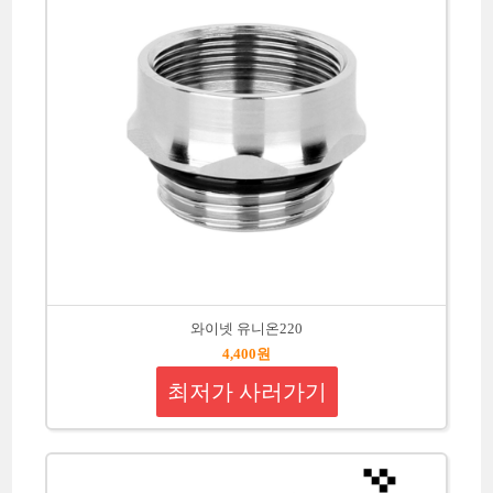
와이넷 유니온220
4,400원
최저가 사러가기