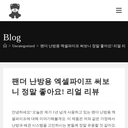
Skip
to
content
Blog
>
Uncategorized
>
팬더 난방용 엑셀파이프 써보니 정말 좋아요! 리얼 리
팬더 난방용 엑셀파이프 써보
니 정말 좋아요! 리얼 리뷰
안녕하세요! 오늘은 제가 1년 넘게 사용하고 있는 팬더 난방용 엑
셀파이프에 대해 이야기해볼게요. 이 제품은 저와 같은 가정에서
난방과 배관 시스템을 고민하시는 분들께 정말 유용할 것 같아요.