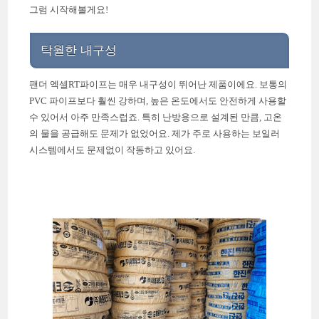
그럼 시작해볼게요!
탁월한 내구성
팬더 엑셀RT파이프는 매우 내구성이 뛰어난 제품이에요. 보통의
PVC 파이프보다 훨씬 강하며, 높은 온도에서도 안전하게 사용할
수 있어서 아주 만족스럽죠. 특히 난방용으로 설계된 만큼, 고온
의 물을 공급해도 문제가 없었어요. 제가 주로 사용하는 보일러
시스템에서도 문제없이 작동하고 있어요.