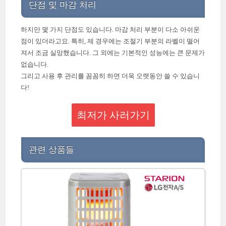
단점 및 마감 처리
하지만 몇 가지 단점도 있습니다. 마감 처리 부분이 다소 아쉬운
점이 있더라고요. 특히, 제 경우에는 조절기 부분의 라벨이 떨어
져서 조금 실망했습니다. 그 외에는 기본적인 성능에는 큰 문제가
없습니다.
그리고 사용 후 관리를 꼼꼼히 하면 더욱 오랫동안 쓸 수 있습니
다!
최저가 사러가기
관련 상품들