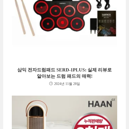
삼익 전자드럼패드 SERD-1PLUS: 실제 리뷰로
알아보는 드럼 패드의 매력!
2024년 11월 28일