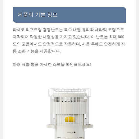
제품의 기본 정보
파세코 리프트형 캠핑난로는 특수 내열 유리와 세라믹 코팅으로
제작되어 탁월한 내열성을 가지고 있습니다. 이 난로는 최대 800
도의 고온에서도 안정적으로 작동하며, 사용 후에도 안전하게 자
동 소화 기능을 제공합니다.
아래 표를 통해 자세한 스펙을 확인해보세요!