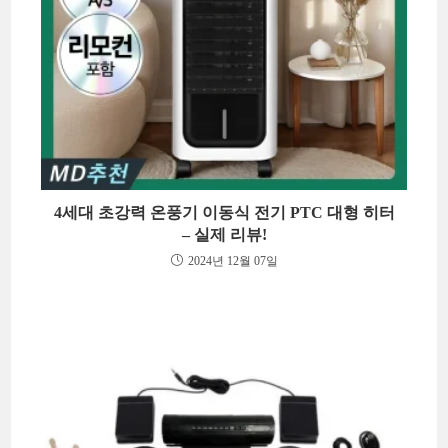
4세대 초강력 온풍기 이동식 전기 PTC 대형 히터
– 실제 리뷰!
2024년 12월 07일