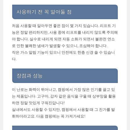
사용하기 전 꼭 알아둘 점
처음 사용할 때 알아두면 좋은 점이 몇 가지 있습니다. 리프트 기
능은 정말 편리하지만, 사용 중에 리프트를 내리지 않도록 주의해
야 합니다. 실수로 내리게 되면 자동 소화가 되면서 불완전 연소
로 인한 불쾌한 냄새가 발생할 수 있으니, 조심해야 합니다.
작은 가스 알림 기능이 있으니 안전에도 한층 신경 쓸 수 있습니
다.
장점과 성능
이 난로는 화력이 뛰어나고, 캠핑에서 가장 많은 인기를 끌고 있
는 제품입니다. 고구마, 감자 같은 음식을 구울 때 상부망을 활용
하면 정말 맛있게 구워진답니다!
실내에서도 사용할 수 있지만, 캠핑에서 사용할 때 그 진가를 발
휘하더라고요. 다음 캠핑에는 꼭 가져가세요!