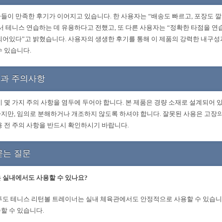
들이 만족한 후기가 이어지고 있습니다. 한 사용자는 “배송도 빠르고, 포장도 
서 테니스 연습하는 데 유용하다고 전했고, 또 다른 사용자는 “정확한 타점을 연
되어있다”고 밝혔습니다. 사용자의 생생한 후기를 통해 이 제품의 강력한 내구성
수 있습니다.
과 주의사항
시 몇 가지 주의 사항을 염두에 두어야 합니다. 본 제품은 경량 소재로 설계되어 
지만, 임의로 분해하거나 개조하지 않도록 하셔야 합니다. 잘못된 사용은 고장의
용 전 주의 사항을 반드시 확인하시기 바랍니다.
묻는 질문
품은 실내에서도 사용할 수 있나요?
투도 테니스 리턴볼 트레이너는 실내 체육관에서도 안정적으로 사용할 수 있습니
할 수 있습니다.