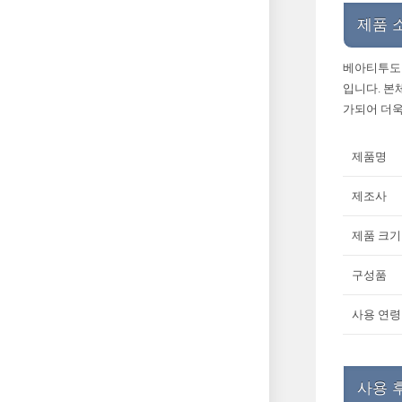
제품 
베아티투도 
입니다. 본
가되어 더욱
제품명
제조사
제품 크기
구성품
사용 연령
사용 