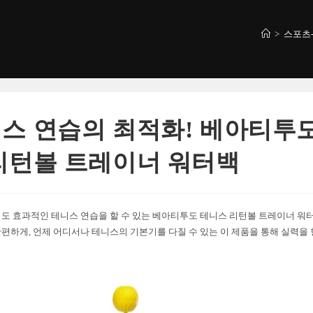
>
스포츠
스 연습의 최적화! 베아티투
리턴볼 트레이너 워터백
도 효과적인 테니스 연습을 할 수 있는 베아티투도 테니스 리턴볼 트레이너 워
편하게, 언제 어디서나 테니스의 기본기를 다질 수 있는 이 제품을 통해 실력을