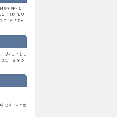
깔끔하게 되어 있
습할 수 있게 알맞
과 우수한 안정성
있어 장시간 스윙 연
 원인이 될 수 있
다. 언제 어디서든