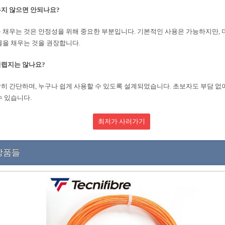
채우지 않으면 안되나요?
 채우는 것은 안정성을 위해 중요한 부분입니다. 기본적인 사용은 가능하지만, 
물을 채우는 것을 권장합니다.
 어렵지는 않나요?
히 간단하며, 누구나 쉽게 사용할 수 있도록 설계되었습니다. 초보자도 부담 없
수 있습니다.
최저가 사러가기
상품들