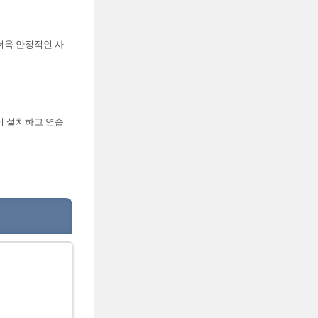
더욱 안정적인 사
이 설치하고 연습