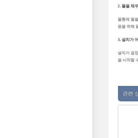
2. 물을 
물통에 물을
용을 위해 
3. 설치가
설치가 굉장
을 시작할 
관련 