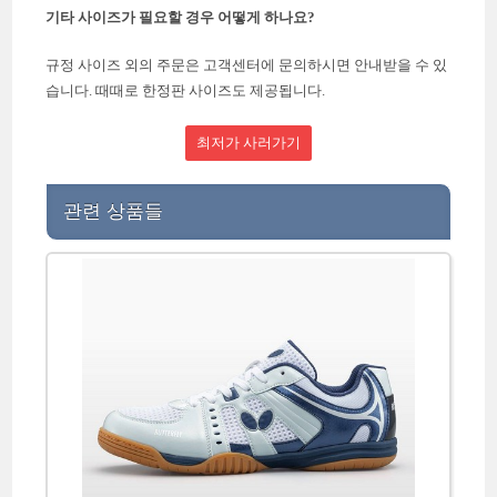
기타 사이즈가 필요할 경우 어떻게 하나요?
규정 사이즈 외의 주문은 고객센터에 문의하시면 안내받을 수 있
습니다. 때때로 한정판 사이즈도 제공됩니다.
최저가 사러가기
관련 상품들