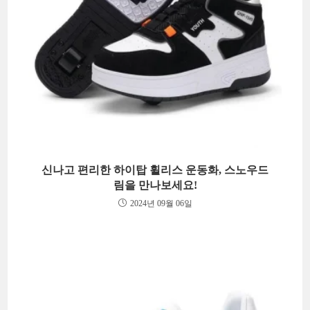
신나고 편리한 하이탑 휠리스 운동화, 스노우드
림을 만나보세요!
2024년 09월 06일