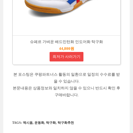
슈페르 가벼운 배드민턴화 인도어화 탁구화
44,800원
최저가 사러가기
본 포스팅은 쿠팡파트너스 활동의 일환으로 일정의 수수료를 받
을 수 있습니다.
본문내용은 상품정보와 일치하지 않을 수 있으니 반드시 확인 후
구매바랍니다.
TAGS
:
엑시옴
,
운동화
,
탁구화
,
탁구화추천