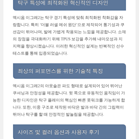
탁구 특성에 최적화된 혁신적인 디자인
엑시옴 이그레2는 탁구 경기 특성에 맞춰 최적화된 착화감을 자
랑합니다. 특히 ‘더블 러셀 메쉬 원단’으로 제작되어 통기성과 쿠
션감이 뛰어나며, 발에 가볍게 착용되는 느낌을 제공합니다. 소재
의 장점을 극대화하기 위해 TPUS 보강을 추가해 내마모성과 지
지력을 향상시켰습니다. 이러한 혁신적인 설계는 반복적인 선수
테스트를 통해 입증되었습니다.
최상의 퍼포먼스를 위한 기술적 특징
엑시옴 이그레2의 아웃솔은 파도 형태로 설계되어 있어 뛰어난
쿠셔닝과 안정성을 제공합니다. 뒷 쪽으로 유동적인 움직임이 가
능한 디자인은 탁구 플레이의 핵심인 빠른 풋워크를 가능하게 합
니다. 또한, 이중 구조로 제작된 바닥은 발과 바닥 간의 그립력이
뛰어나 탁구를 할 때 안정적인 발놀림을 제공합니다.
사이즈 및 컬러 옵션과 사용자 후기