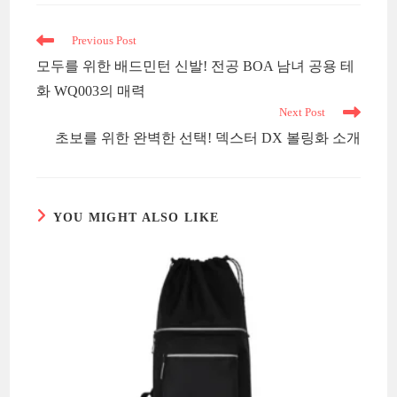
Read
Previous Post
more
모두를 위한 배드민턴 신발! 전공 BOA 남녀 공용 테
articles
화 WQ003의 매력
Next Post
초보를 위한 완벽한 선택! 덱스터 DX 볼링화 소개
YOU MIGHT ALSO LIKE