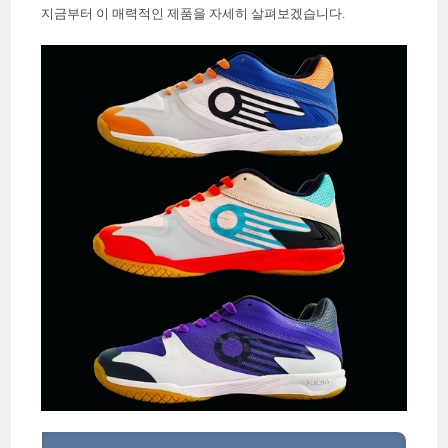
지금부터 이 매력적인 제품을 자세히 살펴보겠습니다.