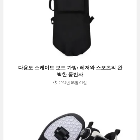
다용도 스케이트 보드 가방: 레저와 스포츠의 완
벽한 동반자
2024년 08월 01일