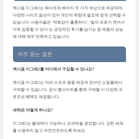
엑시옴 이그레2는 화이트와 베이지 두 가지 색상으로 제공되며,
다양한 사이즈 옵션이 있어 개인의 취향과 필요에 맞게 선택할 수
있습니다. 사용자들은 ‘착화감이 훌륭하다’, ‘발의 피로가 적어서
더욱 집중할 수 있다’는 긍정적인 후기를 남기는 등 제품의 성능
에 대해 매우 만족하고 있습니다.
자주 묻는 질문
엑시옴 이그레2를 어디에서 구입할 수 있나요?
엑시옴 이그레2는 여러 스포츠 용품 매장과 온라인 쇼핑몰에서
구매할 수 있습니다. 공식 웹사이트를 통해 구매할 시 다양한 프
로모션 혜택도 제공됩니다.
세탁은 어떻게 하나요?
이그레2는 물세탁이 가능하나, 손세탁을 권장합니다. 강한 세제
를 사용하지 말고 자연건조하도록 하세요.