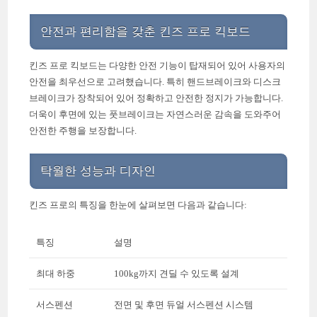
안전과 편리함을 갖춘 킨즈 프로 킥보드
킨즈 프로 킥보드는 다양한 안전 기능이 탑재되어 있어 사용자의
안전을 최우선으로 고려했습니다. 특히 핸드브레이크와 디스크
브레이크가 장착되어 있어 정확하고 안전한 정지가 가능합니다.
더욱이 후면에 있는 풋브레이크는 자연스러운 감속을 도와주어
안전한 주행을 보장합니다.
탁월한 성능과 디자인
킨즈 프로의 특징을 한눈에 살펴보면 다음과 같습니다:
특징
설명
최대 하중
100kg까지 견딜 수 있도록 설계
서스펜션
전면 및 후면 듀얼 서스펜션 시스템