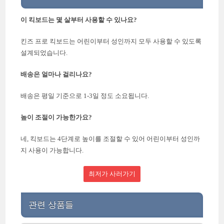
이 킥보드는 몇 살부터 사용할 수 있나요?
킨즈 프로 킥보드는 어린이부터 성인까지 모두 사용할 수 있도록
설계되었습니다.
배송은 얼마나 걸리나요?
배송은 평일 기준으로 1-3일 정도 소요됩니다.
높이 조절이 가능한가요?
네, 킥보드는 4단계로 높이를 조절할 수 있어 어린이부터 성인까
지 사용이 가능합니다.
최저가 사러가기
관련 상품들