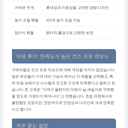
가벼운 무게
휴대성과 이동성을 고려한 경량 디자인
높이 조절 핸들
4단계 높이 조절 가능
접이식 핸들
원터치 폴딩으로 간편한 보관
이용 후기: 만족도가 높은 킨즈 프로 킥보드
구매자들은 킨즈 프로 킥보드에 대해 극찬을 아끼지 않았습니다.
많은 부모들이 가격 대비 기능이 뛰어난 이 제품을 선택했고, 특
히 듀얼 브레이크 시스템과 견고한 구조에 만족했다고 말하고 있
습니다. 한 고객은 “가격이 올랐지만 어린이 날 세일가로 구매했
을 정도로 가성비가 뛰어나다”고 전했습니다. 조립 과정에서의
불편함도 있었지만, 전반적으로 안정성과 디자인에 크게 만족한
다고 합니다.
자주 묻는 질문