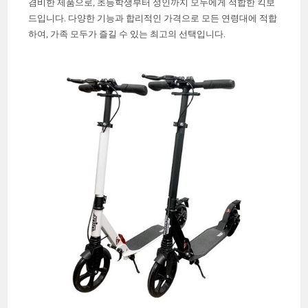
겸비한 제품으로, 초등학생부터 성인까지 모두에게 적합한 킥보
드입니다. 다양한 기능과 합리적인 가격으로 모든 연령대에 적합
하여, 가족 모두가 즐길 수 있는 최고의 선택입니다.