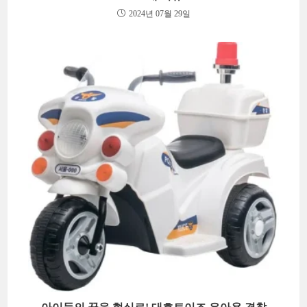
2024년 07월 29일