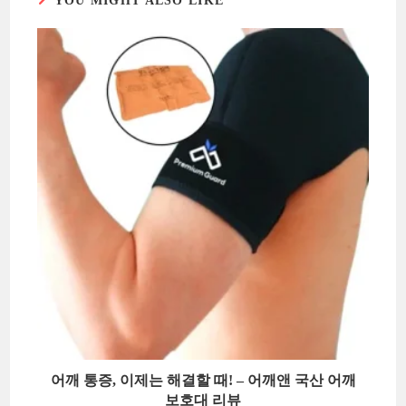
YOU MIGHT ALSO LIKE
어깨 통증, 이제는 해결할 때! – 어깨앤 국산 어깨
보호대 리뷰