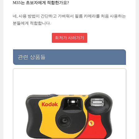
M35는 초보자에게 적합한가요?
네, 사용 방법이 간단하고 가벼워서 필름 카메라를 처음 사용하는
분들에게 적합합니다.
최저가 사러가기
관련 상품들