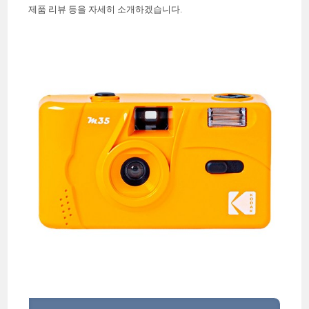
제품 리뷰 등을 자세히 소개하겠습니다.