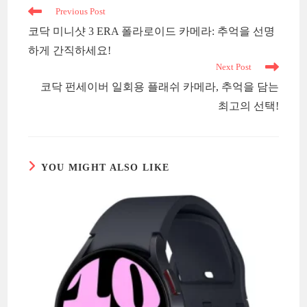
Read
Previous Post
more
코닥 미니샷 3 ERA 폴라로이드 카메라: 추억을 선명
articles
하게 간직하세요!
Next Post
코닥 펀세이버 일회용 플래쉬 카메라, 추억을 담는
최고의 선택!
YOU MIGHT ALSO LIKE