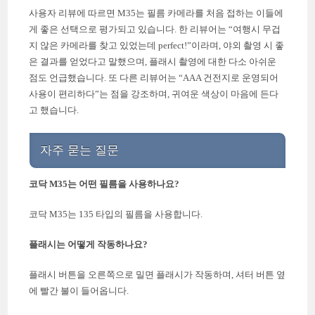
사용자 리뷰에 따르면 M35는 필름 카메라를 처음 접하는 이들에
게 좋은 선택으로 평가되고 있습니다. 한 리뷰어는 “여행시 무겁
지 않은 카메라를 찾고 있었는데 perfect!”이라며, 야외 촬영 시 좋
은 결과를 얻었다고 말했으며, 플래시 촬영에 대한 다소 아쉬운
점도 언급했습니다. 또 다른 리뷰어는 “AAA 건전지로 운영되어
사용이 편리하다”는 점을 강조하며, 귀여운 색상이 마음에 든다
고 했습니다.
자주 묻는 질문
코닥 M35는 어떤 필름을 사용하나요?
코닥 M35는 135 타입의 필름을 사용합니다.
플래시는 어떻게 작동하나요?
플래시 버튼을 오른쪽으로 밀면 플래시가 작동하며, 셔터 버튼 옆
에 빨간 불이 들어옵니다.