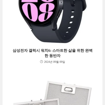
삼성전자 갤럭시 워치6: 스마트한 삶을 위한 완벽
한 동반자
2024년 09월 09일