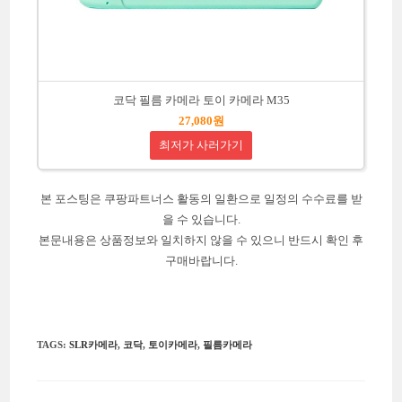
코닥 필름 카메라 토이 카메라 M35
27,080원
최저가 사러가기
본 포스팅은 쿠팡파트너스 활동의 일환으로 일정의 수수료를 받
을 수 있습니다.
본문내용은 상품정보와 일치하지 않을 수 있으니 반드시 확인 후
구매바랍니다.
TAGS
:
SLR카메라
,
코닥
,
토이카메라
,
필름카메라