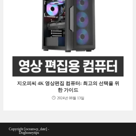
지오피씨 4K 영상편집 컴퓨터: 최고의 선택을 위
한 가이드
2024년 08월 13일
Copyright [oceanwp_date] -
Doghoneytips