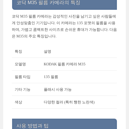
코닥 M35 필름 카메라의 특징
코닥 M35 필름 카메라는 감성적인 사진을 남기고 싶은 사람들에
게 안성맞춤인 기기입니다. 이 카메라는 135 포맷의 필름을 사용
하며, 가볍고 콤팩트한 사이즈로 손쉬운 휴대가 가능합니다. 다음
은 M35의 주요 특징입니다.
특징
설명
모델명
KODAK 필름 카메라 M35
필름 타입
135 필름
기타 기능
플래시 사용 가능
색상
다양한 컬러 (특히 쨍한 노란색)
사용 방법과 팁