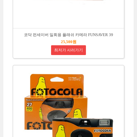
코닥 펀세이버 일회용 플래쉬 카메라 FUNSAVER 39
25,500원
최저가 사러가기