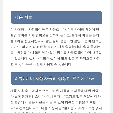
사용 방법
이 카메라는 사용법이 매우 간단합니다. 먼저 카메라 뒷면에 있는
촬영 레버를 시계 방향으로 끝까지 돌리고, 플래쉬 버튼을 눌러
플래쉬를 충전시킵니다. 빨간 불이 점등되면 촬영이 준비 완료입
니다! 그리고 셔터 버튼을 눌러 사진을 촬영합니다. 촬영 후에는
톱니바퀴를 다시 돌려 남아 있는 장수를 차례로 줄여가며 사용할
수 있습니다. 설치나 복잡한 설정이 필요 없고, 직관적으로 사용
할 수 있어 누구나 쉽게 사용할 수 있습니다.
리뷰: 예비 사용자들의 생생한 후기에 대해
제품 사용 후기에서는 주로 간편한 사용과 결과물에 대한 만족도
가 높게 평가되었습니다. 한 사용자는 “고감도 필름 덕분에 다양
한 환경에서 좋은 사진을 찍을 수 있어 행복한 여행을 기록했
다”고 전했습니다. 또 다른 사용자는 “일회용 카메라의 특성상 사