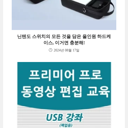
닌텐도 스위치의 모든 것을 담은 올인원 하드케
이스, 이거면 충분해!
2024년 08월 17일