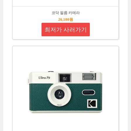
코닥 필름 카메라
26,100원
최저가 사러가기