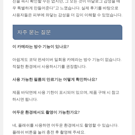
진을 즉시 확인할 수는 없지만, 그 모든 것이 아날로그 감성을 매
우 특별하게 만들어준다”고 느꼈습니다. 실제 후기를 바탕으로
사용자들은 피부에 와닿는 감성을 더 깊이 이해할 수 있었습니다.
자주 묻는 질문
이 카메라는 방수 기능이 있나요?
아쉽게도 코닥 펀세이버 일회용 카메라는 방수 기능이 없습니다.
적절한 환경에서 사용하시기를 권장합니다.
사용 가능한 필름의 만료기는 어떻게 확인하나요?
제품 바닥면에 사용 기한이 표시되어 있으며, 제품 구매 시 참고
하시면 됩니다.
어두운 환경에서도 촬영이 가능한가요?
네, 플래쉬를 사용하면 어두운 환경에서도 촬영할 수 있습니다.
플래쉬 버튼을 눌러 충전 후 촬영해 주세요.