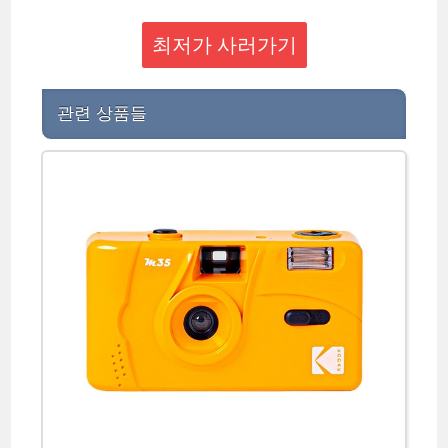
최저가 사러가기
관련 상품들