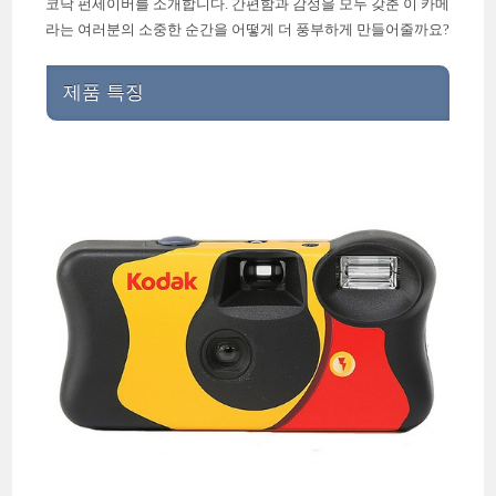
코닥 펀세이버를 소개합니다. 간편함과 감성을 모두 갖춘 이 카메
라는 여러분의 소중한 순간을 어떻게 더 풍부하게 만들어줄까요?
제품 특징