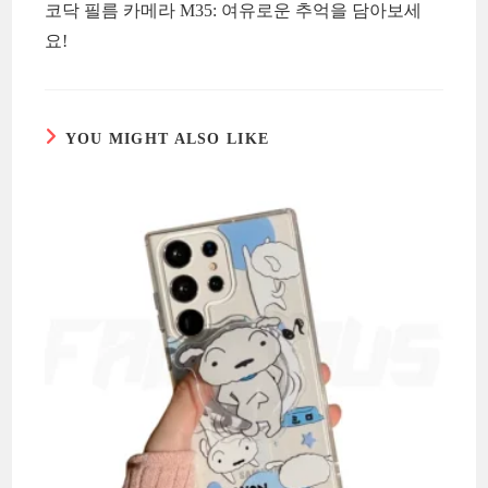
코닥 필름 카메라 M35: 여유로운 추억을 담아보세
articles
요!
YOU MIGHT ALSO LIKE