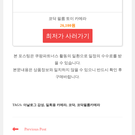
코닥 필름 토이 카메라
26,100원
최저가 사러가기
본 포스팅은 쿠팡파트너스 활동의 일환으로 일정의 수수료를 받
을 수 있습니다.
본문내용은 상품정보와 일치하지 않을 수 있으니 반드시 확인 후
구매바랍니다.
TAGS
:
아날로그 감성
,
일회용 카메라
,
코닥
,
코닥필름카메라
Read
Previous Post
more