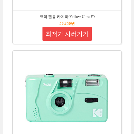
코닥 필름 카메라 Yellow Ultra F9
50,250원
최저가 사러가기