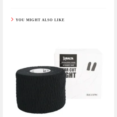
YOU MIGHT ALSO LIKE