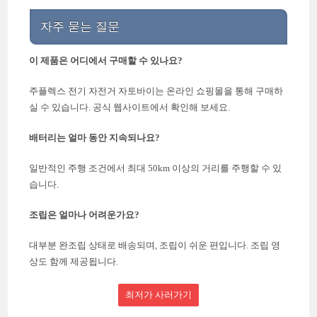
자주 묻는 질문
이 제품은 어디에서 구매할 수 있나요?
주플렉스 전기 자전거 자토바이는 온라인 쇼핑몰을 통해 구매하
실 수 있습니다. 공식 웹사이트에서 확인해 보세요.
배터리는 얼마 동안 지속되나요?
일반적인 주행 조건에서 최대 50km 이상의 거리를 주행할 수 있
습니다.
조립은 얼마나 어려운가요?
대부분 완조립 상태로 배송되며, 조립이 쉬운 편입니다. 조립 영
상도 함께 제공됩니다.
최저가 사러가기