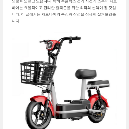
으로 떠오르고 있습니다. 특히 주플렉스 전기 자전거 스쿠터 자토
바이는 효율적이고 편리한 출퇴근을 위한 최적의 선택이 될 것입
니다. 이 글에서는 자토바이의 특징과 장점을 상세히 살펴보겠습
니다.