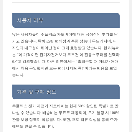
사용자 리뷰
많은 사용자들이 주플렉스 자토바이에 대해 긍정적인 후기를 남
기고 있습니다. 특히 조립 편의성과 주행 성능이 두드러지며, 디
자인과 내구성이 뛰어난 점이 크게 호평받고 있습니다. 한 리뷰어
는 “이 가격이면 전기자전거보다 무조건 이 전동스쿠터를 선택하
라”고 강조했습니다. 다른 리뷰에서는 “출퇴근할 때 거리가 애매
해서 처음 구입했지만 모든 면에서 대만족!”이라는 반응을 보였
습니다.
가격 및 구매 정보
주플렉스 전기 자전거 자토바이는 현재 50% 할인된 특별가로 만
나실 수 있습니다. 배송비는 무료로 제공되며, 초기 불량 시 100%
환불 보장 정책이 적용됩니다. 또한, 포토 리뷰 작성을 통해 추가
혜택도 받을 수 있습니다.