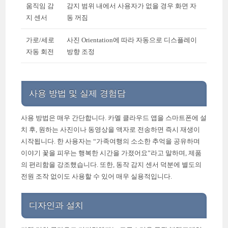
움직임 감
감지 범위 내에서 사용자가 없을 경우 화면 자
지 센서
동 꺼짐
가로/세로
사진 Orientation에 따라 자동으로 디스플레이
자동 회전
방향 조정
사용 방법 및 실제 경험담
사용 방법은 매우 간단합니다. 카멜 클라우드 앱을 스마트폰에 설
치 후, 원하는 사진이나 동영상을 액자로 전송하면 즉시 재생이
시작됩니다. 한 사용자는 “가족여행의 소소한 추억을 공유하며
이야기 꽃을 피우는 행복한 시간을 가졌어요”라고 말하며, 제품
의 편리함을 강조했습니다. 또한, 동작 감지 센서 덕분에 별도의
전원 조작 없이도 사용할 수 있어 매우 실용적입니다.
디자인과 설치