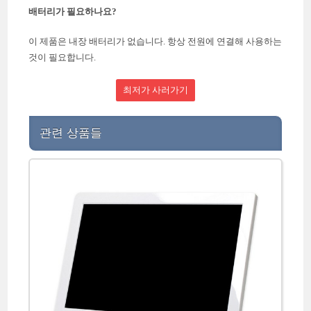
배터리가 필요하나요?
이 제품은 내장 배터리가 없습니다. 항상 전원에 연결해 사용하는
것이 필요합니다.
최저가 사러가기
관련 상품들