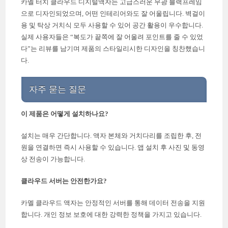
카멜 터치 클라우드 디지털액자는 고급스러운 무광 블랙프레임
으로 디자인되었으며, 어떤 인테리어와도 잘 어울립니다. 벽걸이
용 및 탁상 거치식 모두 사용할 수 있어 공간 활용이 우수합니다.
실제 사용자들은 “복도가 끝쪽에 잘 어울려 포인트를 줄 수 있었
다”는 리뷰를 남기며 제품의 스타일리시한 디자인을 칭찬했습니
다.
자주 묻는 질문
이 제품은 어떻게 설치하나요?
설치는 매우 간단합니다. 액자 본체와 거치다리를 조립한 후, 전
원을 연결하면 즉시 사용할 수 있습니다. 앱 설치 후 사진 및 동영
상 전송이 가능합니다.
클라우드 서버는 안전한가요?
카멜 클라우드 액자는 안정적인 서버를 통해 데이터 전송을 지원
합니다. 개인 정보 보호에 대한 강력한 정책을 가지고 있습니다.