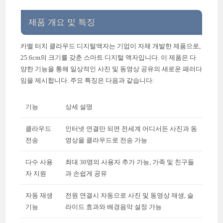
제품 개요 및 특징
카멜 터치 클라우드 디지털액자는 기업이 자체 개발한 제품으로,
25.6cm의 크기를 갖춘 스마트 디지털 액자입니다. 이 제품은 다
양한 기능을 통해 일상적인 사진 및 동영상 공유의 새로운 패러다
임을 제시합니다. 주요 특징은 다음과 같습니다:
기능
상세 설명
클라우드
인터넷 연결만 되면 전세계 어디서든 사진과 동
전송
영상을 클라우드로 전송 가능
다수 사용
최대 30명의 사용자 추가 가능, 가족 및 친구들
자 지원
과 손쉽게 공유
자동 재생
전원 연결시 자동으로 사진 및 동영상 재생, 슬
기능
라이드 효과와 배경음악 설정 가능