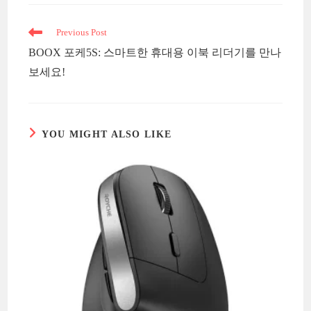
Read
Previous Post
more
BOOX 포케5S: 스마트한 휴대용 이북 리더기를 만나
articles
보세요!
YOU MIGHT ALSO LIKE