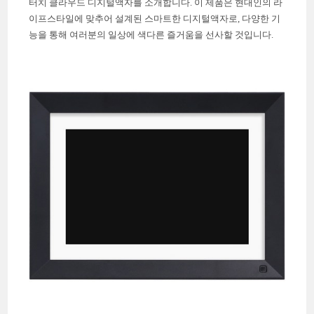
터치 클라우드 디지털액자를 소개합니다. 이 제품은 현대인의 라
이프스타일에 맞추어 설계된 스마트한 디지털액자로, 다양한 기
능을 통해 여러분의 일상에 색다른 즐거움을 선사할 것입니다.