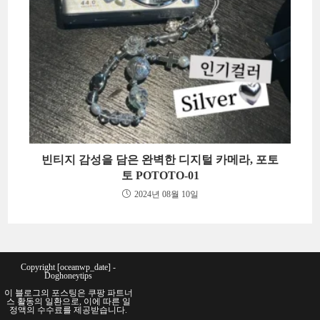
빈티지 감성을 담은 완벽한 디지털 카메라, 포토
토 POTOTO-01
2024년 08월 10일
Copyright [oceanwp_date] -
Doghoneytips
이 블로그의 포스팅은 쿠팡 파트너
스 활동의 일환으로, 이에 따른 일
정액의 수수료를 제공받습니다.