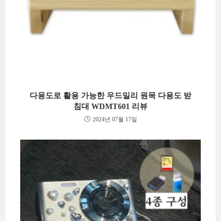
다용도로 활용 가능한 우드밀리 원목 다용도 받
침대 WDMT601 리뷰
2024년 07월 17일