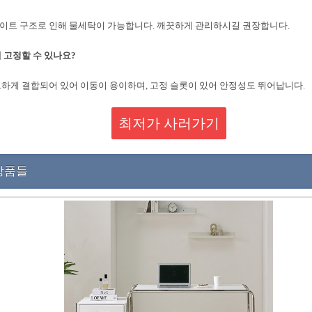
트 구조로 인해 물세탁이 가능합니다. 깨끗하게 관리하시길 권장합니다.
 고정할 수 있나요?
하게 결합되어 있어 이동이 용이하며, 고정 슬롯이 있어 안정성도 뛰어납니다.
최저가 사러가기
상품들