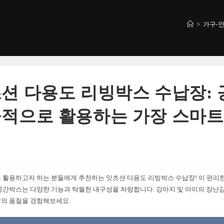
>
가구-
션 다용도 리빙박스 수납장:
적으로 활용하는 가장 스마트
 활용하고자 하는 분들에게 추천하는 잇츠션 다용도 리빙박스 수납장! 이 편리한
공간박스는 다양한 기능과 탁월한 내구성을 자랑합니다. 강아지 및 아이의 장난
의 품질을 경험해보세요.