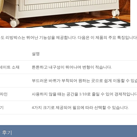
도 리빙박스는 뛰어난 기능성을 제공합니다. 다음은 이 제품의 주요 특징입니다
설명
네이트 소재
튼튼하고 내구성이 뛰어나며 변형이 적습니다.
부드러운 바퀴가 부착되어 원하는 곳으로 쉽게 이동할 수 있
디자인
사용하지 않을 때는 공간을 1/10로 줄일 수 있어 경제적입니다
크기
4가지 크기로 제공되어 필요에 따라 선택할 수 있습니다.
 후기