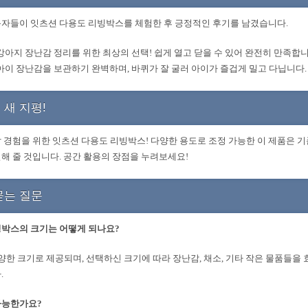
자들이 잇츠션 다용도 리빙박스를 체험한 후 긍정적인 후기를 남겼습니다.
 강아지 장난감 정리를 위한 최상의 선택! 쉽게 열고 닫을 수 있어 완전히 만족합니
 아이 장난감을 보관하기 완벽하며, 바퀴가 잘 굴러 아이가 즐겁게 밀고 다닙니다.
 새 지평!
 경험을 위한 잇츠션 다용도 리빙박스! 다양한 용도로 조정 가능한 이 제품은 
해 줄 것입니다. 공간 활용의 장점을 누려보세요!
묻는 질문
박스의 크기는 어떻게 되나요?
양한 크기로 제공되며, 선택하신 크기에 따라 장난감, 채소, 기타 작은 물품들을
.
가능한가요?