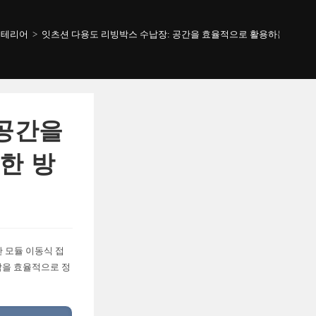
인테리어
>
잇츠션 다용도 리빙박스 수납장: 공간을 효율적으로 활용하는 가장 
 공간을
한 방
 모듈 이동식 접
감을 효율적으로 정