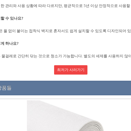
한 관리와 사용 상황에 따라 다르지만, 평균적으로 5년 이상 안정적으로 사용할 
할 수 있나요?
품은 풀 없이 붙이는 접착식 벽지로 혼자서도 쉽게 설치할 수 있도록 디자인되어 
게 하나요?
 물걸레로 간단히 닦는 것으로 청소가 가능합니다. 별도의 세제를 사용하지 않아
최저가 사러가기
상품들