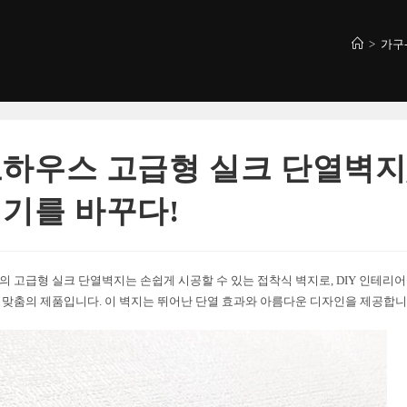
>
가구
하우스 고급형 실크 단열벽지
기를 바꾸다!
 고급형 실크 단열벽지는 손쉽게 시공할 수 있는 접착식 벽지로, DIY 인테리
맞춤의 제품입니다. 이 벽지는 뛰어난 단열 효과와 아름다운 디자인을 제공합니