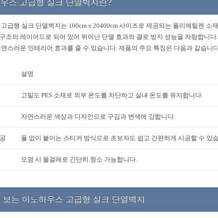
우스 고급형 실크 단열벽지란?
고급형 실크 단열벽지는 100cm x 20400cm 사이즈로 제공되는 폴리에틸렌 소
 구조의 레이어드로 되어 있어 뛰어난 단열 효과와 결로 방지 성능을 자랑합니다
연스러운 인테리어 효과를 줄 수 있습니다. 제품의 주요 특징은 다음과 같습니다
설명
고밀도 PES 소재로 외부 온도를 차단하고 실내 온도를 유지합니다.
자연스러운 색상과 디자인으로 구김과 변색에 강합니다.
시공
풀 없이 붙이는 스티커 방식으로 초보자도 쉽고 간편하게 시공할 수 있
오염 시 물걸레로 간단히 청소 가능합니다.
 보는 이노하우스 고급형 실크 단열벽지