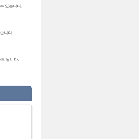
수 있습니다.
있습니다.
도 됩니다.