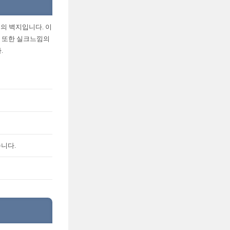
재의 벽지입니다. 이
. 또한 실크느낌의
.
습니다.