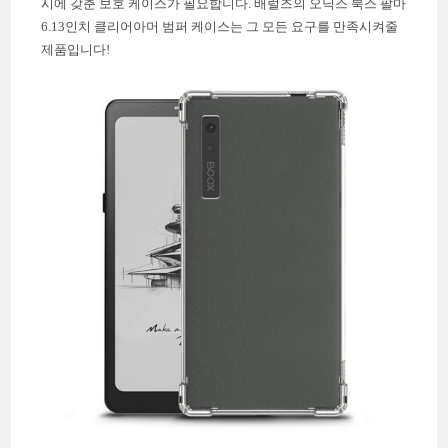
시에 갖춘 보호 케이스가 필요합니다. 배럴즈의 오닉스 북스 팔마
6.13인치 클리어아머 범퍼 케이스는 그 모든 요구를 만족시켜줄
제품입니다!