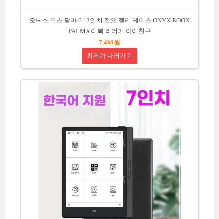
오닉스 북스 팔마 6.13인치 전용 젤리 케이스 ONYX BOOX
PALMA 이북 리더기 아이친구
7,400원
최저가 사러가기