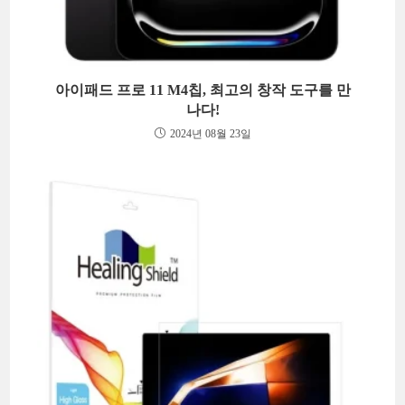
아이패드 프로 11 M4칩, 최고의 창작 도구를 만
나다!
2024년 08월 23일