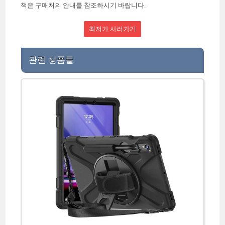
책은 구매처의 안내를 참조하시기 바랍니다.
최저가 사러가기
관련 상품들