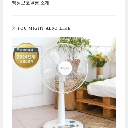
액정보호필름 소개
YOU MIGHT ALSO LIKE