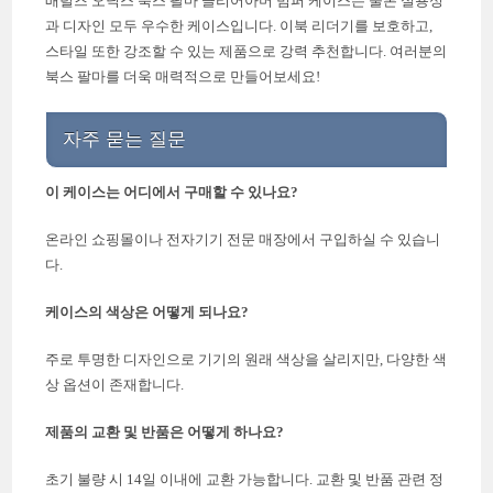
배럴즈 오닉스 북스 팔마 클리어아머 범퍼 케이스는 물론 실용성
과 디자인 모두 우수한 케이스입니다. 이북 리더기를 보호하고,
스타일 또한 강조할 수 있는 제품으로 강력 추천합니다. 여러분의
북스 팔마를 더욱 매력적으로 만들어보세요!
자주 묻는 질문
이 케이스는 어디에서 구매할 수 있나요?
온라인 쇼핑몰이나 전자기기 전문 매장에서 구입하실 수 있습니
다.
케이스의 색상은 어떻게 되나요?
주로 투명한 디자인으로 기기의 원래 색상을 살리지만, 다양한 색
상 옵션이 존재합니다.
제품의 교환 및 반품은 어떻게 하나요?
초기 불량 시 14일 이내에 교환 가능합니다. 교환 및 반품 관련 정