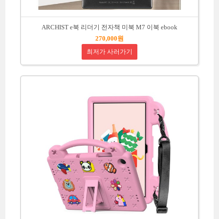
ARCHIST e북 리더기 전자책 미북 M7 이북 ebook
270,000원
최저가 사러가기