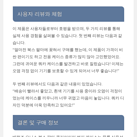
사용자 리뷰와 체험
이 제품은 사용자들로부터 호평을 받으며, 두 가지 리뷰를 통해
실제 사용 경험을 살펴볼 수 있습니다. 첫 번째 리뷰는 다음과 같
습니다.
“얼마전 북스 팔마에 꽂혀서 구매를 했는데, 이 제품이 가격이 비
싼 편이기도 하고 전용 케이스 종류가 많지 않아 고민했었어요.
그런데 귀여운 쿼카 케이스를 발견하고 바로 질렀습니다! 이제는
오염 걱정 없이 기기를 보호할 수 있게 되어서 너무 좋습니다!”
두 번째 리뷰에서도 다음과 같은 내용이 있었습니다.
“배송이 빨라서 좋았고, 흰색 기기를 사용 중이라 오염이 걱정이
었는데 케이스를 끼우니까 너무 귀엽고 마음이 놓입니다. 쿼카 디
자인 덕분에 더욱 만족하고 있어요!”
결론 및 구매 정보