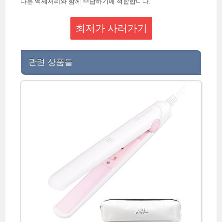
다른 액세서리와 함께 수납하기에 적합합니다.
최저가 사러가기
관련 상품들