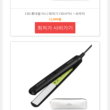
CKI 휴대용 미니 매직기 CKI-0701 + 파우치
12,900원
최저가 사러가기