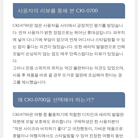
사용자의 리뷰를 통해 본 CKI-0700
CKI-0700은 많은 사용자들 사이에서 긍정적인 평가를 받았습니
다. 먼저 사용자가 밝힌 장점으로는 뛰어난 휴대성입니다. 파우치
에 넣어 다니기에 부담이 없으며 언제 어디서나 스타일링할 수 있
는 점이 좋다는 의견이 많았습니다. 또한 세라믹 발열판으로 인해
모발이 손상되지 않는 점도 매우 만족스럽다는 리뷰가 있었습니
다.
그러나 전원 스위치의 위치는 약간 불편하다는 의견도 있었으며,
사용 후 제품을 바로 끌 경우 뜨거운 열판에 조심해야 한다는 경
고를 제시했습니다.
왜 CKI-0700을 선택해야 하는가?
CKI-0700은 여행 중 활용하기에 적합한 디자인과 세라믹 발열판
덕분에 모발 보호에도 유리합니다. 구매하셨던 한 사용자분이
“작은 사이즈라 비치하기 좋다”고 극찬했듯이, 가벼운 제품으로
호텔이나 여행지에서도 스타일링할 수 있어 진정한 여행의 동반