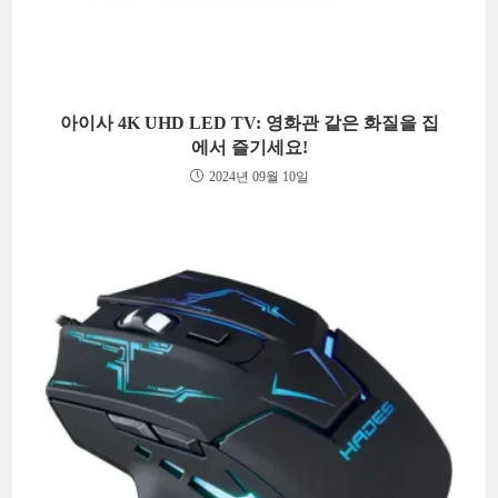
아이사 4K UHD LED TV: 영화관 같은 화질을 집
에서 즐기세요!
2024년 09월 10일