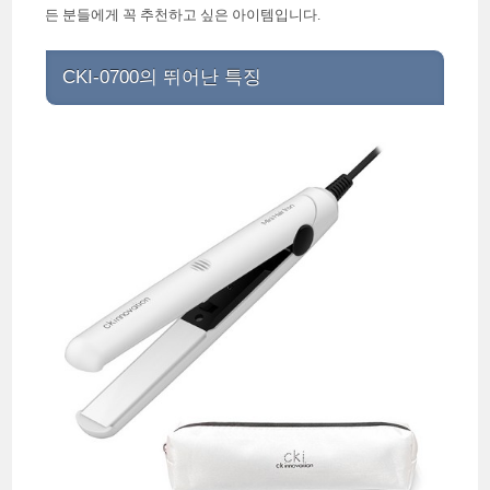
든 분들에게 꼭 추천하고 싶은 아이템입니다.
CKI-0700의 뛰어난 특징