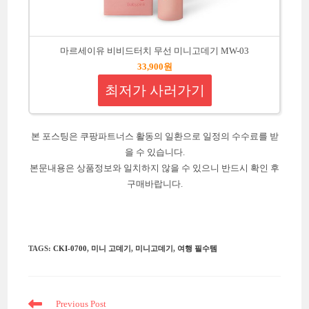
마르세이유 비비드터치 무선 미니고데기 MW-03
33,900원
최저가 사러가기
본 포스팅은 쿠팡파트너스 활동의 일환으로 일정의 수수료를 받
을 수 있습니다.
본문내용은 상품정보와 일치하지 않을 수 있으니 반드시 확인 후
구매바랍니다.
TAGS
:
CKI-0700
,
미니 고데기
,
미니고데기
,
여행 필수템
Read
Previous Post