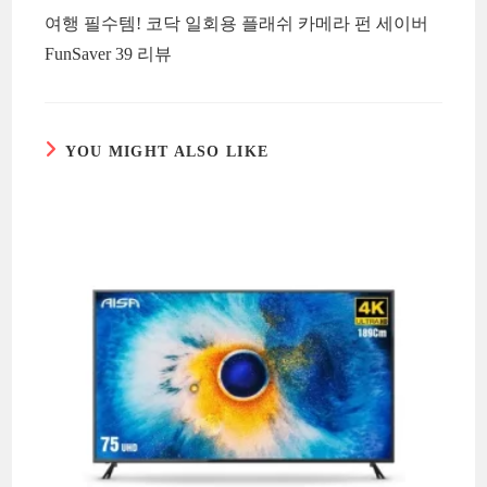
more
여행 필수템! 코닥 일회용 플래쉬 카메라 펀 세이버
articles
FunSaver 39 리뷰
YOU MIGHT ALSO LIKE