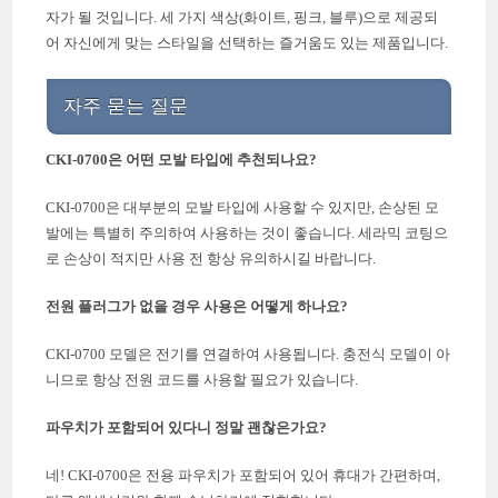
자가 될 것입니다. 세 가지 색상(화이트, 핑크, 블루)으로 제공되
어 자신에게 맞는 스타일을 선택하는 즐거움도 있는 제품입니다.
자주 묻는 질문
CKI-0700은 어떤 모발 타입에 추천되나요?
CKI-0700은 대부분의 모발 타입에 사용할 수 있지만, 손상된 모
발에는 특별히 주의하여 사용하는 것이 좋습니다. 세라믹 코팅으
로 손상이 적지만 사용 전 항상 유의하시길 바랍니다.
전원 플러그가 없을 경우 사용은 어떻게 하나요?
CKI-0700 모델은 전기를 연결하여 사용됩니다. 충전식 모델이 아
니므로 항상 전원 코드를 사용할 필요가 있습니다.
파우치가 포함되어 있다니 정말 괜찮은가요?
네! CKI-0700은 전용 파우치가 포함되어 있어 휴대가 간편하며,