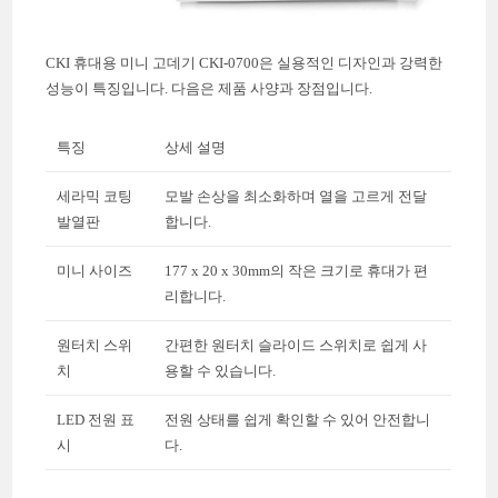
CKI 휴대용 미니 고데기 CKI-0700은 실용적인 디자인과 강력한
성능이 특징입니다. 다음은 제품 사양과 장점입니다.
특징
상세 설명
세라믹 코팅
모발 손상을 최소화하며 열을 고르게 전달
발열판
합니다.
미니 사이즈
177 x 20 x 30mm의 작은 크기로 휴대가 편
리합니다.
원터치 스위
간편한 원터치 슬라이드 스위치로 쉽게 사
치
용할 수 있습니다.
LED 전원 표
전원 상태를 쉽게 확인할 수 있어 안전합니
시
다.