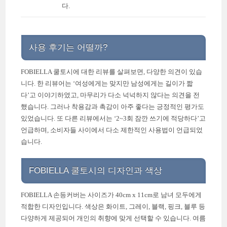
다.
사용 후기는 어떨까?
FOBIELLA 쿨토시에 대한 리뷰를 살펴보면, 다양한 의견이 있습
니다. 한 리뷰어는 ‘여성에게는 맞지만 남성에게는 길이가 짧
다’고 이야기하였고, 마무리가 다소 넉넉하지 않다는 의견을 전
했습니다. 그러나 착용감과 촉감이 아주 좋다는 긍정적인 평가도
있었습니다. 또 다른 리뷰에서는 ‘2~3회 잠깐 쓰기에 적당하다’고
언급하며, 소비자들 사이에서 다소 제한적인 사용법이 언급되었
습니다.
FOBIELLA 쿨토시의 디자인과 색상
FOBIELLA 손등커버는 사이즈가 40cm x 11cm로 남녀 모두에게
적합한 디자인입니다. 색상은 화이트, 그레이, 블랙, 핑크, 블루 등
다양하게 제공되어 개인의 취향에 맞게 선택할 수 있습니다. 여름