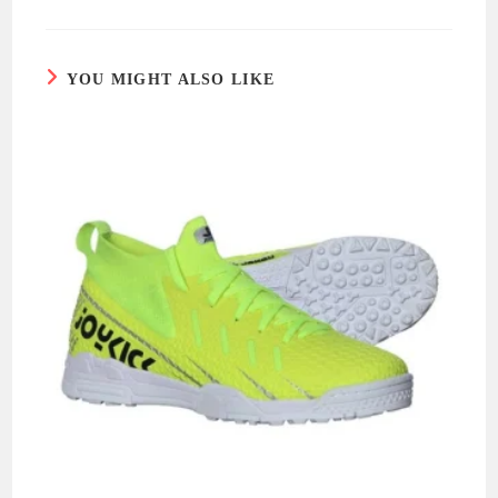
YOU MIGHT ALSO LIKE