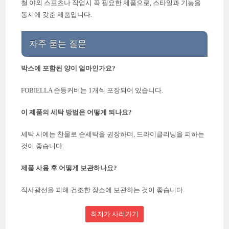
철 야외 스포츠나 작업시 꼭 필요한 제품으로, 스타일과 기능을
동시에 갖춘 제품입니다.
자주 묻는 질문
박스에 포함된 양이 얼마인가요?
FOBIELLA 손등커버는 1개씩 포장되어 있습니다.
이 제품의 세탁 방법은 어떻게 되나요?
세탁 시에는 찬물로 손세탁을 권장하며, 드라이클리닝을 피하는
것이 좋습니다.
제품 사용 후 어떻게 보관하나요?
직사광선을 피해 건조한 장소에 보관하는 것이 좋습니다.
최저가 사러가기