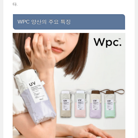
다.
WPC 양산의 주요 특징