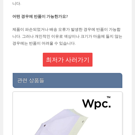
니다.
어떤 경우에 반품이 가능한가요?
제품이 파손되었거나 배송 오류가 발생한 경우에 반품이 가능합
니다. 그러나 개인적인 이유로 색상이나 크기가 마음에 들지 않는
경우에는 반품이 어려울 수 있습니다.
최저가 사러가기
관련 상품들