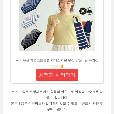
WPC우산 가볍고튼튼한 자외선차단 우산 양산 5단 우양산
37,500원
최저가 사러가기
본 포스팅은 쿠팡파트너스 활동의 일환으로 일정의 수수료를 받
을 수 있습니다.
본문내용은 상품정보와 일치하지 않을 수 있으니 반드시 확인 후
구매바랍니다.