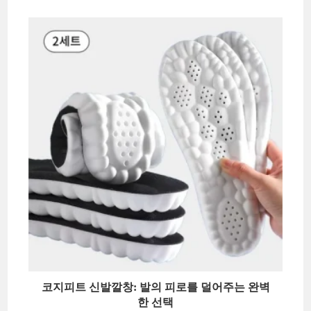
코지피트 신발깔창: 발의 피로를 덜어주는 완벽
한 선택