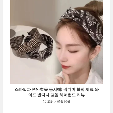
스타일과 편안함을 동시에! 워더미 블랙 체크 와
이드 반다나 꼬임 헤어밴드 리뷰
2024년 07월 06일