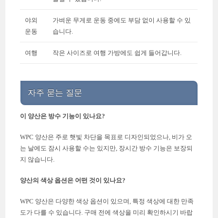
야외
가벼운 무게로 운동 중에도 부담 없이 사용할 수 있
운동
습니다.
여행
작은 사이즈로 여행 가방에도 쉽게 들어갑니다.
자주 묻는 질문
이 양산은 방수 기능이 있나요?
WPC 양산은 주로 햇빛 차단을 목표로 디자인되었으나, 비가 오
는 날에도 잠시 사용할 수는 있지만, 장시간 방수 기능은 보장되
지 않습니다.
양산의 색상 옵션은 어떤 것이 있나요?
WPC 양산은 다양한 색상 옵션이 있으며, 특정 색상에 대한 만족
도가 다를 수 있습니다. 구매 전에 색상을 미리 확인하시기 바랍