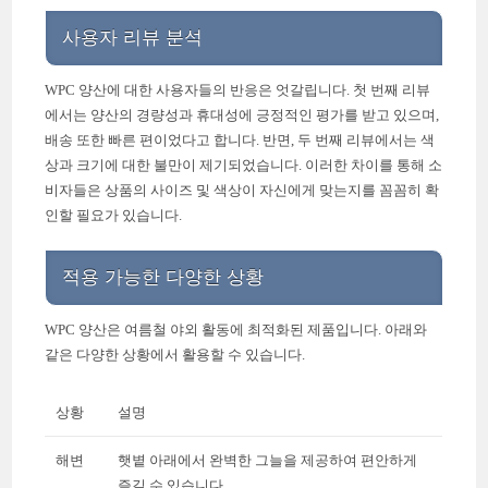
사용자 리뷰 분석
WPC 양산에 대한 사용자들의 반응은 엇갈립니다. 첫 번째 리뷰
에서는 양산의 경량성과 휴대성에 긍정적인 평가를 받고 있으며,
배송 또한 빠른 편이었다고 합니다. 반면, 두 번째 리뷰에서는 색
상과 크기에 대한 불만이 제기되었습니다. 이러한 차이를 통해 소
비자들은 상품의 사이즈 및 색상이 자신에게 맞는지를 꼼꼼히 확
인할 필요가 있습니다.
적용 가능한 다양한 상황
WPC 양산은 여름철 야외 활동에 최적화된 제품입니다. 아래와
같은 다양한 상황에서 활용할 수 있습니다.
상황
설명
해변
햇볕 아래에서 완벽한 그늘을 제공하여 편안하게
즐길 수 있습니다.