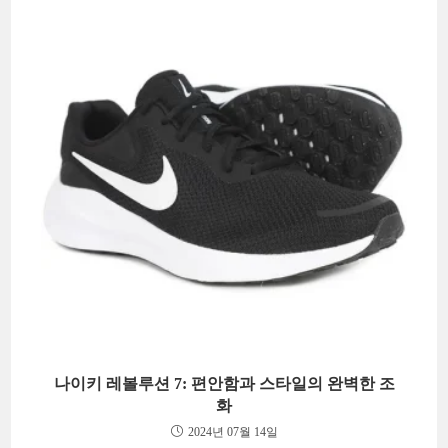
나이키 레볼루션 7: 편안함과 스타일의 완벽한 조
화
2024년 07월 14일