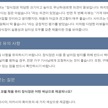
뷰는 “장식장은 적당한 크기이고 높이도 무난하샌르켓 의견이 돋보입니다. 하지만
다는 점은 아쉽습니다.”라는 의견이 있었습니다. 반면 두 번째 리뷰는 “가격 대
허접할 것이라고 생각했지만, 제품의 마감과 견고함이 매우 좋습니다. 사이즈는
에 맞춰서 딱 좋습니다.”라는 긍정적인 평가를 받았습니다. 이처럼 다양한 리뷰들
장식장이 실용성과 심미성 모두를 갖춘 제품이란 것을 보여줍니다.
시 유의 사항
음 사항을 유의하시기 바랍니다. 장식장은 사용 중 넘어짐 방지를 위해 반드시 
 설치를 원하실 경우, 전문 가구 기사님에게 요청하시는 것이 좋습니다. 또한, 구
수 있는 점을 반드시 확인하시기 바랍니다.
묻는 질문
코델 채움 유리 장식장은 어떤 색상으로 제공되나요?
카시아, 아카시아 화이트의 세 가지 색상으로 제공됩니다.