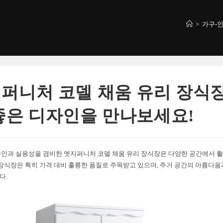
>
가구-
퍼니처 코델 채움 유리 장식장
좋은 디자인을 만나보세요!
인과 실용성을 겸비한 엣지퍼니처 코델 채움 유리 장식장은 다양한 공간에서 활
 장식장은 특히 가격 대비 훌륭한 품질로 주목받고 있으며, 주거 공간의 아름다
다.