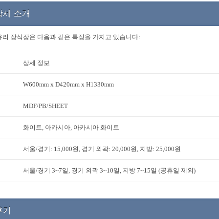
상세 소개
유리 장식장은 다음과 같은 특징을 가지고 있습니다:
상세 정보
W600mm x D420mm x H1330mm
MDF/PB/SHEET
화이트, 아카시아, 아카시아 화이트
서울/경기: 15,000원, 경기 외곽: 20,000원, 지방: 25,000원
서울/경기 3~7일, 경기 외곽 3~10일, 지방 7~15일 (공휴일 제외)
후기