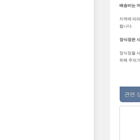
배송비는 
지역에 따라 
됩니다.
장식장은 사
장식장을 사
위해 주의가
관련 