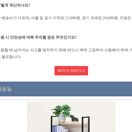
어떻게 계산되나요?
배송비가 다르며, 서울 및 경기 지역은 15,000원, 경기 외곽은 20,000원, 지방은 
용 시 안전성에 대해 주의할 점은 무엇인가요?
용할 때 넘어지는 사고를 방지하기 위해 반드시 벽에 고정하여 사용해야 하며,
 필요합니다.
최저가 사러가기
상품들