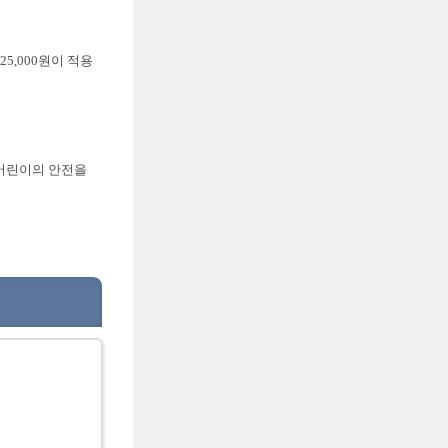
25,000원이 적용
 어린이의 안전을