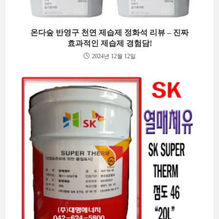
온다숲 반영구 천연 제습제 정화석 리뷰 – 진짜
효과적인 제습제 경험담!
2024년 12월 12일