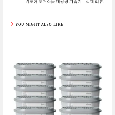
위도어 초저소음 대용량 가습기 – 실제 리뷰!
YOU MIGHT ALSO LIKE