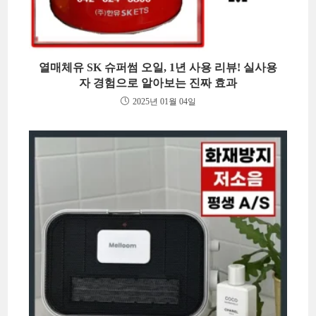
열매체유 SK 슈퍼썸 오일, 1년 사용 리뷰! 실사용
자 경험으로 알아보는 진짜 효과
2025년 01월 04일