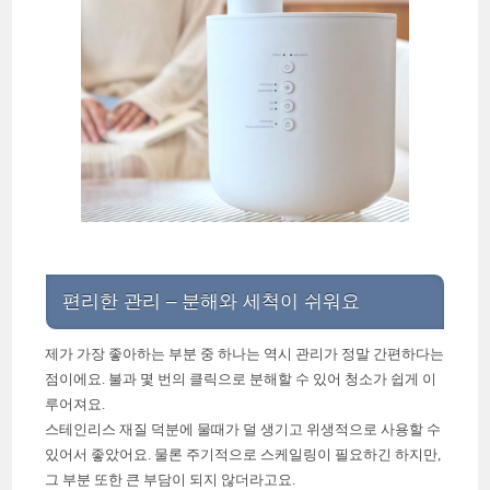
편리한 관리 – 분해와 세척이 쉬워요
제가 가장 좋아하는 부분 중 하나는 역시 관리가 정말 간편하다는
점이에요. 불과 몇 번의 클릭으로 분해할 수 있어 청소가 쉽게 이
루어져요.
스테인리스 재질 덕분에 물때가 덜 생기고 위생적으로 사용할 수
있어서 좋았어요. 물론 주기적으로 스케일링이 필요하긴 하지만,
그 부분 또한 큰 부담이 되지 않더라고요.