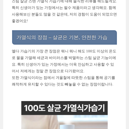
스팀 살균 스텐 가열식 가습기에 대해 솔직한 리뷰를 해드릴게요.
특히 신생아가 있는 가정에서는 필수 제품이라고 생각해요. 함께
사용해보신 분들도 많을 것 같은데, 저의 경험이 도움이 되었으면
좋겠어요!
가열식의 장점 – 살균은 기본, 안전한 가습
엘다 가습기의 가장 큰 장점은 뭐니 뭐니 해도 100도 이상의 온도
로 물을 가열해 세균과 바이러스를 박멸하는 스팀 살균 기능이에
요. 특히 신생아가 있는 가정에서는 더욱 안심하고 사용할 수 있
어서 저에게는 정말 큰 장점으로 다가왔어요.
또한 가열식이라는 점에서 겨울철에 따뜻한 스팀을 통해 공기를
쾌적하게 유지할 수 있다는 것도 빼놓을 수 없는 장점이랍니다.