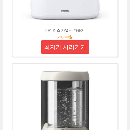
아이리스 가열식 가습기
29,900원
최저가 사러가기