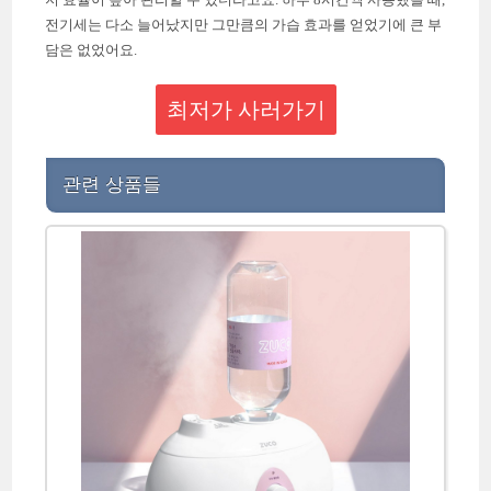
전기세는 다소 늘어났지만 그만큼의 가습 효과를 얻었기에 큰 부
담은 없었어요.
최저가 사러가기
관련 상품들