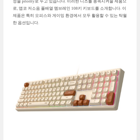
성을 priority로 두고 있습니다. 이러한 니즈를 충족시켜줄 제품으
로, 앱코 저소음 풀배열 멤브레인 108키 키보드를 소개합니다. 이
제품은 특히 오피스와 게이밍 환경에서 모두 활용할 수 있는 탁월
한 옵션입니다.