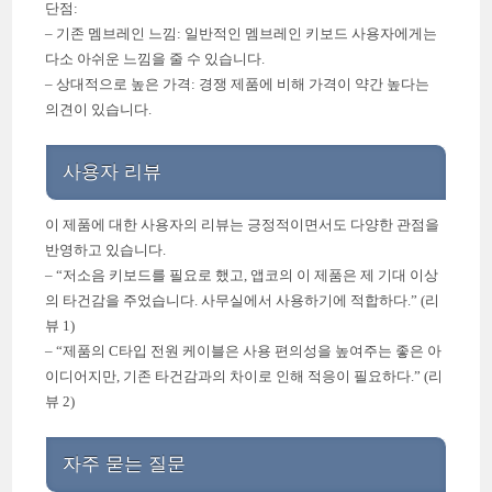
단점:
– 기존 멤브레인 느낌: 일반적인 멤브레인 키보드 사용자에게는
다소 아쉬운 느낌을 줄 수 있습니다.
– 상대적으로 높은 가격: 경쟁 제품에 비해 가격이 약간 높다는
의견이 있습니다.
사용자 리뷰
이 제품에 대한 사용자의 리뷰는 긍정적이면서도 다양한 관점을
반영하고 있습니다.
– “저소음 키보드를 필요로 했고, 앱코의 이 제품은 제 기대 이상
의 타건감을 주었습니다. 사무실에서 사용하기에 적합하다.” (리
뷰 1)
– “제품의 C타입 전원 케이블은 사용 편의성을 높여주는 좋은 아
이디어지만, 기존 타건감과의 차이로 인해 적응이 필요하다.” (리
뷰 2)
자주 묻는 질문