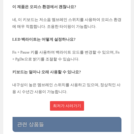
이 제품은 오피스 환경에서 괜찮나요?
네, 이 키보드는 저소음 멤브레인 스위치를 사용하여 오피스 환경
에 매우 적합합니다. 조용한 타이핑이 가능합니다.
LED 백라이트는 어떻게 설정하나요?
Fn + Pause 키를 사용하여 백라이트 모드를 변경할 수 있으며, Fn
+ PgDn으로 밝기를 조절할 수 있습니다.
키보드는 얼마나 오래 사용할 수 있나요?
내구성이 높은 멤브레인 스위치를 사용하고 있으며, 정상적인 사
용 시 수년간 사용이 가능합니다.
최저가 사러가기
관련 상품들