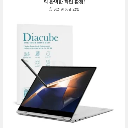
의 완벽한 작업 환경!
2024년 08월 22일