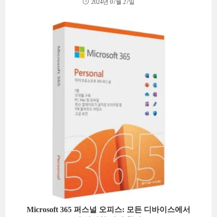
2024년 07월 27일
Microsoft 365 퍼스널 오피스: 모든 디바이스에서