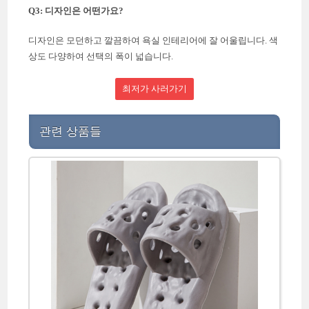
Q3: 디자인은 어떤가요?
디자인은 모던하고 깔끔하여 욕실 인테리어에 잘 어울립니다. 색
상도 다양하여 선택의 폭이 넓습니다.
최저가 사러가기
관련 상품들