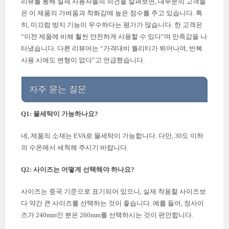
리뷰를 통해 실제 사용자들의 의견을 살펴보면, 대부분의 고객들
은 이 제품의 가벼움과 착화감에 높은 점수를 주고 있습니다. 특
히, 미끄럼 방지 기능이 우수하다는 평가가 많습니다. 한 고객은
“이전 제품에 비해 훨씬 안전하게 사용할 수 있다”며 만족감을 나
타냈습니다. 다른 리뷰어는 “가격대비 퀄리티가 뛰어나며, 반복
사용 시에도 변형이 없다”고 언급했습니다.
자주 묻는 질문
Q1: 물세탁이 가능하나요?
네, 제품의 소재는 EVA로 물세탁이 가능합니다. 다만, 30도 이하
의 수온에서 세척해 주시기 바랍니다.
Q2: 사이즈는 어떻게 선택해야 하나요?
사이즈는 중국 기준으로 표기되어 있으니, 실제 착용할 사이즈보
다 약간 큰 사이즈를 선택하는 것이 좋습니다. 예를 들어, 정사이
즈가 240mm인 분은 260mm를 선택하시는 것이 편안합니다.