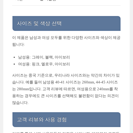
사이즈 및 색상 선택
이 제품은 남성과 여성 모두를 위한 다양한 사이즈와 색상이 제공
됩니다:
남성용: 그레이, 블랙, 아이보리
여성용: 핑크, 엘로우, 아이보리
사이즈는 중국 기준으로, 우리나라 사이즈와는 약간의 차이가 있
습니다. 예를 들어 남성용 40-41 사이즈는 260mm, 44-45 사이즈
는 280mm입니다. 고객 리뷰에 따르면, 여성용으로 240mm를 착
용하는 경우에도 큰 사이즈를 선택해도 불편함이 없다는 의견이
많습니다.
고객 리뷰와 사용 경험