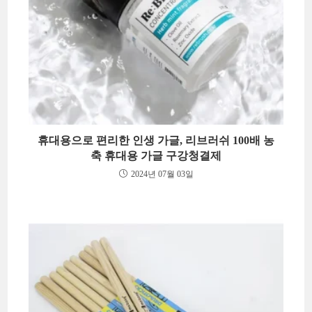
휴대용으로 편리한 인생 가글, 리브러쉬 100배 농
축 휴대용 가글 구강청결제
2024년 07월 03일