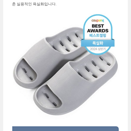
춘 실용적인 욕실화입니다.