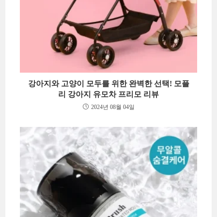
강아지와 고양이 모두를 위한 완벽한 선택! 모플
리 강아지 유모차 프리모 리뷰
2024년 08월 04일