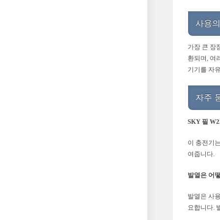
사용의
가장 큰 장
환되며, 여
기기를 자유
자주 
SKY 필 
이 충전기는
여줍니다.
발열은 어
발열은 사용
요합니다. 