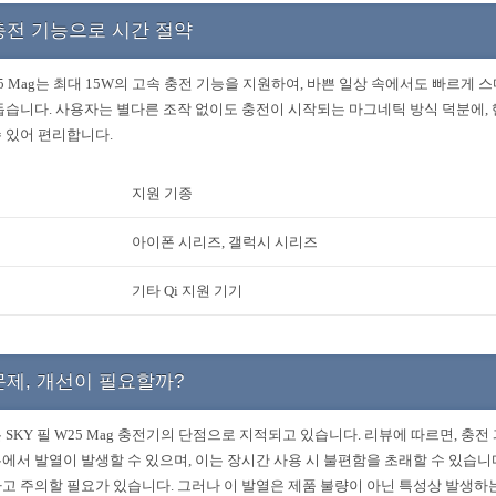
충전 기능으로 시간 절약
W25 Mag는 최대 15W의 고속 충전 기능을 지원하여, 바쁜 일상 속에서도 빠르게
돕습니다. 사용자는 별다른 조작 없이도 충전이 시작되는 마그네틱 방식 덕분에,
 있어 편리합니다.
지원 기종
아이폰 시리즈, 갤럭시 시리즈
기타 Qi 지원 기기
문제, 개선이 필요할까?
 SKY 필 W25 Mag 충전기의 단점으로 지적되고 있습니다. 리뷰에 따르면, 충
에서 발열이 발생할 수 있으며, 이는 장시간 사용 시 불편함을 초래할 수 있습니다
고 주의할 필요가 있습니다. 그러나 이 발열은 제품 불량이 아닌 특성상 발생하