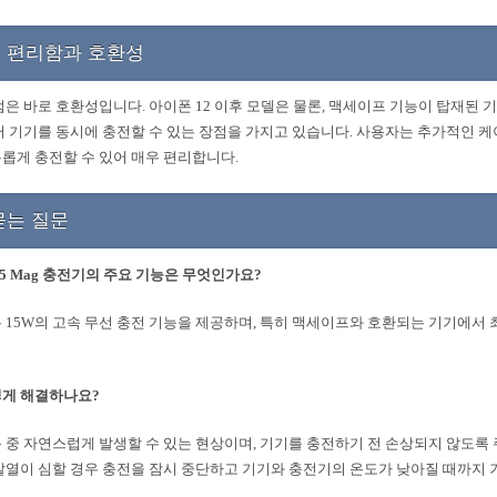
 편리함과 호환성
점은 바로 호환성입니다. 아이폰 12 이후 모델은 물론, 맥세이프 기능이 탑재된 
러 기기를 동시에 충전할 수 있는 장점을 가지고 있습니다. 사용자는 추가적인 
롭게 충전할 수 있어 매우 편리합니다.
묻는 질문
W25 Mag 충전기의 주요 기능은 무엇인가요?
 15W의 고속 무선 충전 기능을 제공하며, 특히 맥세이프와 호환되는 기기에서 
떻게 해결하나요?
 중 자연스럽게 발생할 수 있는 현상이며, 기기를 충전하기 전 손상되지 않도록
발열이 심할 경우 충전을 잠시 중단하고 기기와 충전기의 온도가 낮아질 때까지 