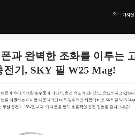
>
디지털
폰과 완벽한 조화를 이루는 
전기, SKY 필 W25 Mag!
트폰이 우리의 생활 필수품이 되면서, 충전 속도와 편리함도 중요해지고 있습니
능을 지원하는 아이폰 사용자라면 더욱 필수적인 제품이 바로 SKY 필 W25 Ma
속 무선 충전기 15W입니다. 이 제품을 통해 효율적인 충전 경험을 즐겨보세요!