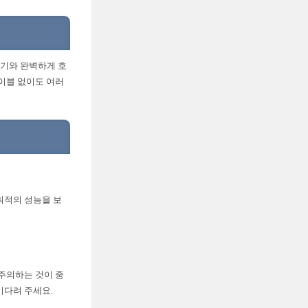
기기와 완벽하게 호
케이블 없이도 여러
최적의 성능을 보
 주의하는 것이 중
기다려 주세요.