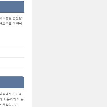
 스마트폰을 충전할
 핸드폰을 한 번에
전 과정에서 기기와
. 사용자가 이 문
는 현상입니다.