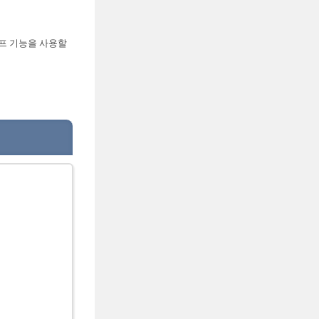
프 기능을 사용할