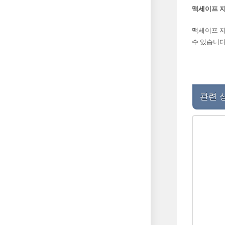
맥세이프 지
맥세이프 지
수 있습니다
관련 