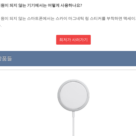
원이 되지 않는 기기에서는 어떻게 사용하나요?
원이 되지 않는 스마트폰에서는 스카이 마그네틱 링 스티커를 부착하면 맥세이
.
최저가 사러가기
상품들