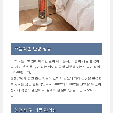
효율적인 난방 성능
이 히터는 3초 만에 따뜻한 열이 나오는데, 이 점이 제일 좋았어
요! 제가 추위를 많이 타는 편이라 금방 따뜻해지는 느낌이 정말
반가웠답니다.
또한, 2단계 발열 조절 기능이 있어서 필요에 따라 설정을 변경할
수 있다는 점도 효율적입니다. 500W와 1000W를 선택할 수 있어
전기세 걱정도 덜했어요. 실제로 한 달에 만 원도 안 나오더라고
요!
안전성 및 이동 편의성