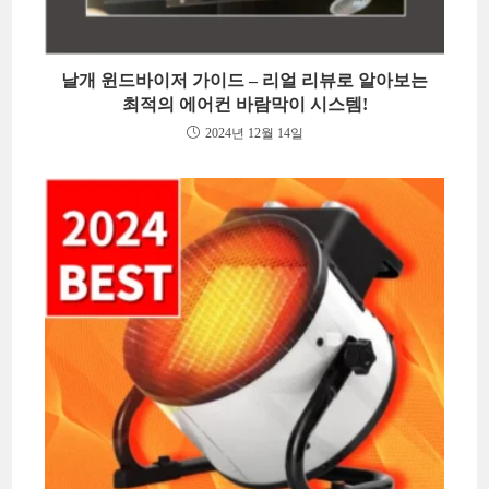
날개 윈드바이저 가이드 – 리얼 리뷰로 알아보는
최적의 에어컨 바람막이 시스템!
2024년 12월 14일