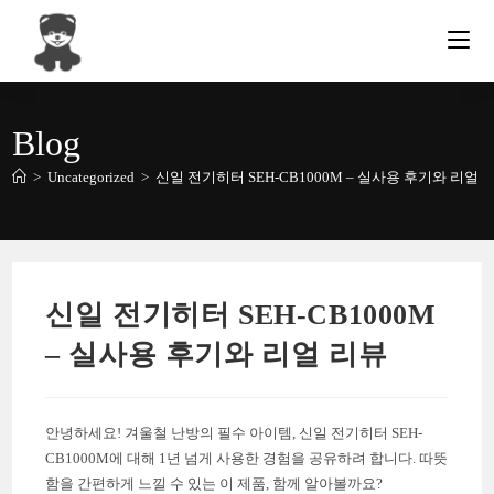
Skip
to
content
Blog
>
Uncategorized
>
신일 전기히터 SEH-CB1000M – 실사용 후기와 리얼 
신일 전기히터 SEH-CB1000M
– 실사용 후기와 리얼 리뷰
안녕하세요! 겨울철 난방의 필수 아이템, 신일 전기히터 SEH-
CB1000M에 대해 1년 넘게 사용한 경험을 공유하려 합니다. 따뜻
함을 간편하게 느낄 수 있는 이 제품, 함께 알아볼까요?