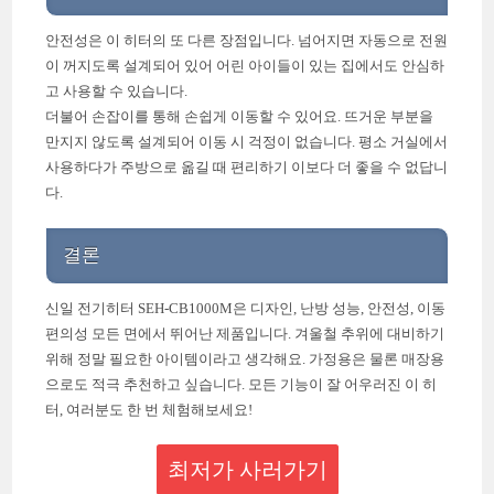
안전성은 이 히터의 또 다른 장점입니다. 넘어지면 자동으로 전원
이 꺼지도록 설계되어 있어 어린 아이들이 있는 집에서도 안심하
고 사용할 수 있습니다.
더불어 손잡이를 통해 손쉽게 이동할 수 있어요. 뜨거운 부분을
만지지 않도록 설계되어 이동 시 걱정이 없습니다. 평소 거실에서
사용하다가 주방으로 옮길 때 편리하기 이보다 더 좋을 수 없답니
다.
결론
신일 전기히터 SEH-CB1000M은 디자인, 난방 성능, 안전성, 이동
편의성 모든 면에서 뛰어난 제품입니다. 겨울철 추위에 대비하기
위해 정말 필요한 아이템이라고 생각해요. 가정용은 물론 매장용
으로도 적극 추천하고 싶습니다. 모든 기능이 잘 어우러진 이 히
터, 여러분도 한 번 체험해보세요!
최저가 사러가기