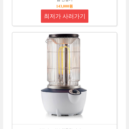
143,000원
최저가 사러가기