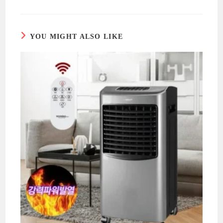
YOU MIGHT ALSO LIKE