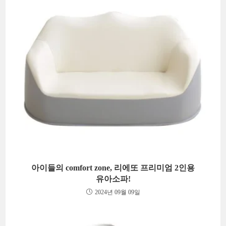
아이들의 comfort zone, 리에또 프리미엄 2인용
유아소파!
2024년 09월 09일