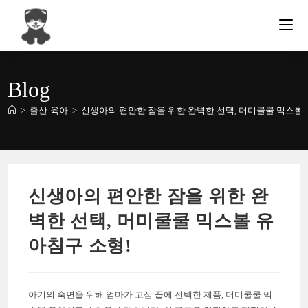
Skip
to
content
Blog
>
출산-육아
>
신생아의 편안한 잠을 위한 완벽한 선택, 머미쿨쿨 믹스볼 
신생아의 편안한 잠을 위한 완
벽한 선택, 머미쿨쿨 믹스볼 유
아침구 소형!
아기의 숙면을 위해 엄마가 고심 끝에 선택한 제품, 머미쿨쿨 믹