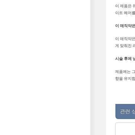
이 제품은 
이트 헤어를
이 매직약은
이 매직약은
게 맞춰진 
시술 후에 
제품에는 그
향을 유지합
관련 