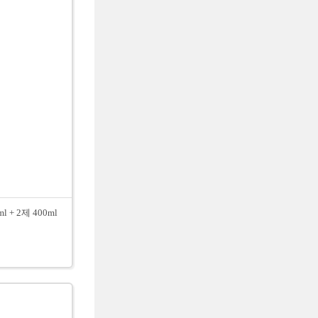
 2제 400ml