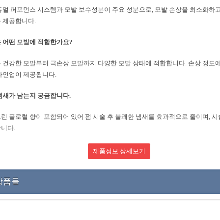
듀얼 퍼포먼스 시스템과 모발 보수성분이 주요 성분으로, 모발 손상을 최소화하
 제공합니다.
 어떤 모발에 적합한가요?
 건강한 모발부터 극손상 모발까지 다양한 모발 상태에 적합합니다. 손상 정도에
라인업이 제공됩니다.
냄새가 남는지 궁금합니다.
린 플로럴 향이 포함되어 있어 펌 시술 후 불쾌한 냄새를 효과적으로 줄이며, 
니다.
제품정보 상세보기
상품들