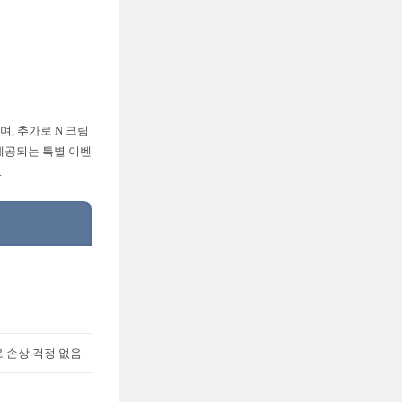
, 추가로 N 크림
 제공되는 특별 이벤
.
 손상 걱정 없음