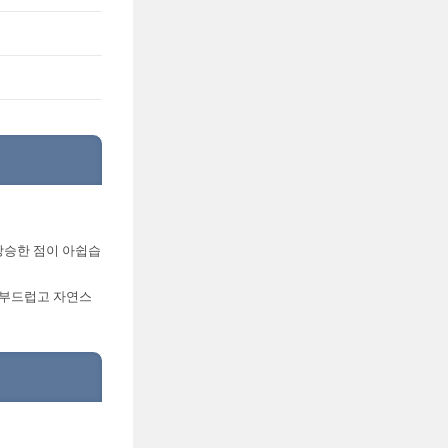
상승한 점이 아쉽습
우 부드럽고 자연스