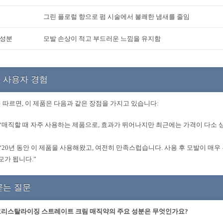
그린 플로럴 향으로 펌 시술에서 불쾌한 냄새를 줄임
수성분
모발 손상이 적고 부드러운 느낌을 유지함
 사용자 경험
 따르면, 이 제품은 다음과 같은 장점을 가지고 있습니다:
“매직할 때 자주 사용하는 제품으로, 효과가 뛰어나지만 최근에는 가격이 다소 
“20년 동안 이 제품을 사용해왔고, 여전히 만족스럽습니다. 사용 후 모발이 매
모가 됩니다.”
묻는 질문
크리스탈라이징 스트레이트 크림 매직약의 주요 성분은 무엇인가요?