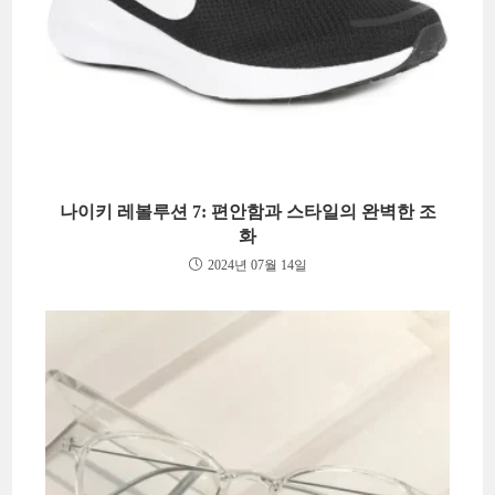
나이키 레볼루션 7: 편안함과 스타일의 완벽한 조
화
2024년 07월 14일