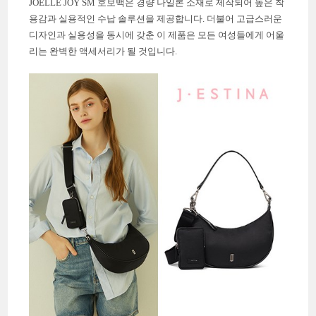
JOELLE JOY SM 호보백은 경량 나일론 소재로 제작되어 높은 착
용감과 실용적인 수납 솔루션을 제공합니다. 더불어 고급스러운
디자인과 실용성을 동시에 갖춘 이 제품은 모든 여성들에게 어울
리는 완벽한 액세서리가 될 것입니다.