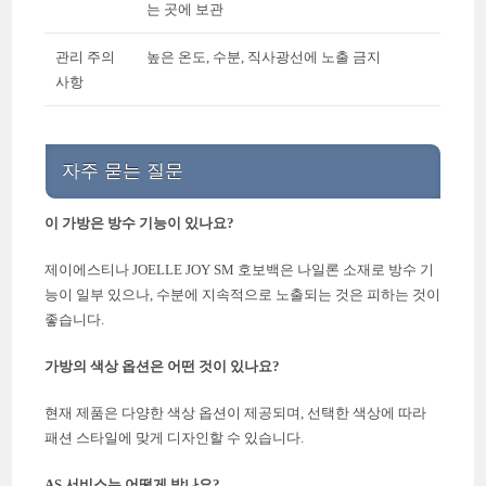
는 곳에 보관
관리 주의
높은 온도, 수분, 직사광선에 노출 금지
사항
자주 묻는 질문
이 가방은 방수 기능이 있나요?
제이에스티나 JOELLE JOY SM 호보백은 나일론 소재로 방수 기
능이 일부 있으나, 수분에 지속적으로 노출되는 것은 피하는 것이
좋습니다.
가방의 색상 옵션은 어떤 것이 있나요?
현재 제품은 다양한 색상 옵션이 제공되며, 선택한 색상에 따라
패션 스타일에 맞게 디자인할 수 있습니다.
AS 서비스는 어떻게 받나요?