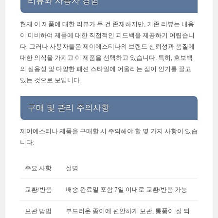
리뷰와 사용자 경험
현재 이 제품에 대한 리뷰가 두 건 존재하지만, 기존 리뷰는 내용
이 미비하여 제품에 대한 직접적인 피드백을 제공하기 어렵습니
다. 그러나 사용자들은 제이에스티나의 브랜드 신뢰성과 품질에
대한 의식을 가지고 이 제품을 선택하고 있습니다. 특히, 호보백
의 실용성 및 다양한 패션 스타일에 어울리는 점이 인기를 끌고
있는 것으로 보입니다.
구매 및 관리 주의사항
제이에스티나 제품을 구매할 시 주의해야 할 몇 가지 사항이 있습
니다:
주요 사항
설명
교환/반품
배송 완료일 포함 7일 이내로 교환/반품 가능
보관 방법
부드러운 종이에 편안하게 보관, 통풍이 잘 되