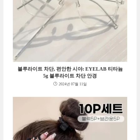
블루라이트 차단, 편안한 시야: EYELAB 티타늄
5g 블루라이트 차단 안경
2024년 07월 11일