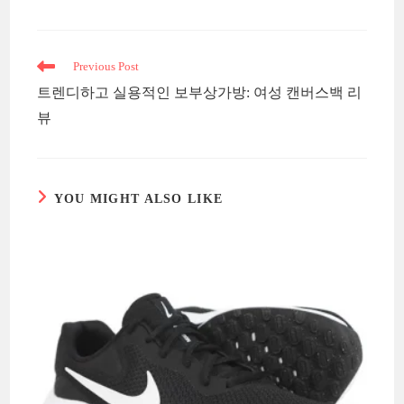
Read
Previous Post
more
트렌디하고 실용적인 보부상가방: 여성 캔버스백 리
articles
뷰
YOU MIGHT ALSO LIKE