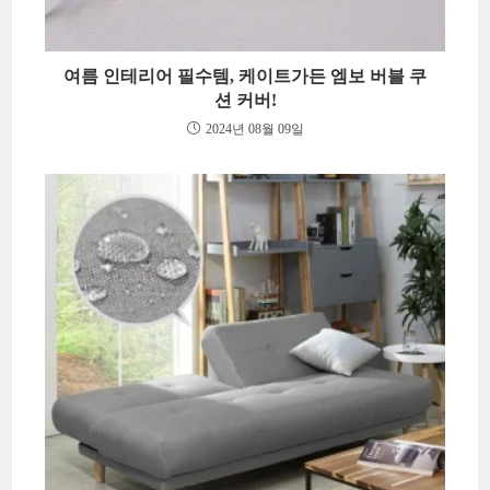
여름 인테리어 필수템, 케이트가든 엠보 버블 쿠
션 커버!
2024년 08월 09일