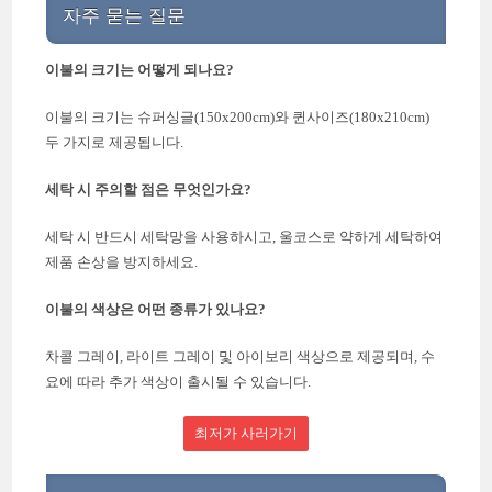
자주 묻는 질문
이불의 크기는 어떻게 되나요?
이불의 크기는 슈퍼싱글(150x200cm)와 퀸사이즈(180x210cm)
두 가지로 제공됩니다.
세탁 시 주의할 점은 무엇인가요?
세탁 시 반드시 세탁망을 사용하시고, 울코스로 약하게 세탁하여
제품 손상을 방지하세요.
이불의 색상은 어떤 종류가 있나요?
차콜 그레이, 라이트 그레이 및 아이보리 색상으로 제공되며, 수
요에 따라 추가 색상이 출시될 수 있습니다.
최저가 사러가기