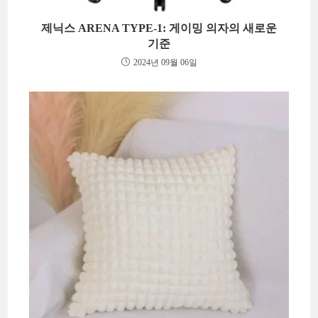
제닉스 ARENA TYPE-1: 게이밍 의자의 새로운
기준
2024년 09월 06일