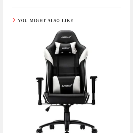
YOU MIGHT ALSO LIKE