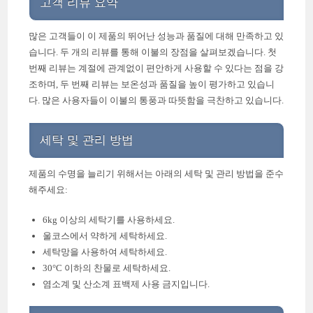
고객 리뷰 요약
많은 고객들이 이 제품의 뛰어난 성능과 품질에 대해 만족하고 있
습니다. 두 개의 리뷰를 통해 이불의 장점을 살펴보겠습니다. 첫
번째 리뷰는 계절에 관계없이 편안하게 사용할 수 있다는 점을 강
조하며, 두 번째 리뷰는 보온성과 품질을 높이 평가하고 있습니
다. 많은 사용자들이 이불의 통풍과 따뜻함을 극찬하고 있습니다.
세탁 및 관리 방법
제품의 수명을 늘리기 위해서는 아래의 세탁 및 관리 방법을 준수
해주세요:
6kg 이상의 세탁기를 사용하세요.
울코스에서 약하게 세탁하세요.
세탁망을 사용하여 세탁하세요.
30°C 이하의 찬물로 세탁하세요.
염소계 및 산소계 표백제 사용 금지입니다.