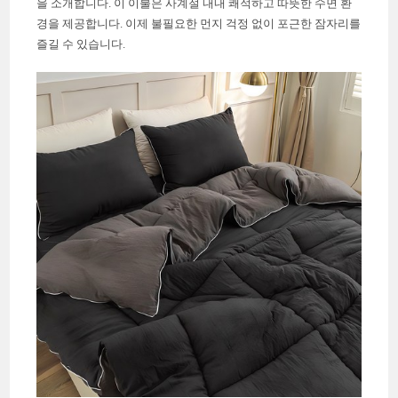
을 소개합니다. 이 이불은 사계절 내내 쾌적하고 따뜻한 수면 환
경을 제공합니다. 이제 불필요한 먼지 걱정 없이 포근한 잠자리를
즐길 수 있습니다.