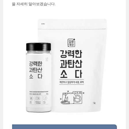
을 자세히 알아보겠습니다.