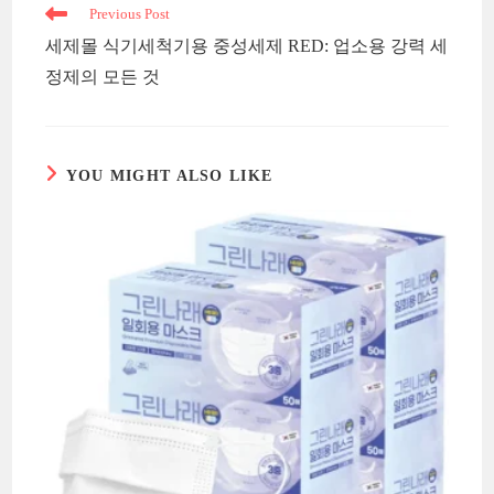
Read
Previous Post
more
세제몰 식기세척기용 중성세제 RED: 업소용 강력 세
articles
정제의 모든 것
YOU MIGHT ALSO LIKE