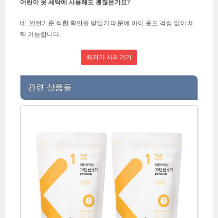
어린이 옷 세탁에 사용해도 괜찮은가요?
네, 안전기준 적합 확인을 받았기 때문에 아이 옷도 걱정 없이 세
탁 가능합니다.
최저가 사러가기
관련 상품들