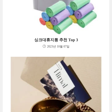
싱크대휴지통 추천 Top 3
2023년 10월 07일