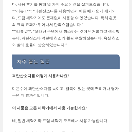
다. 사용 후기를 통해 몇 가지 주요 의견을 살펴보겠습니다.
**리뷰 1**: “과탄산소다를 사용하면서 찌든 때가 쉽게 제거되
며, 드럼 세탁기에도 문제없이 사용할 수 있었습니다. 특히 흰옷
의 표백 효과가 뛰어나서 만족스럽습니다.”
**리뷰 2**: “오래된 주택에서 청소하는 것이 번거롭다고 생각했
는데, 과탄산소다 덕분에 청소가 훨씬 수월해졌습니다. 욕실 청소
와 빨래 효율이 상승하였습니다.”
자주 묻는 질문
과탄산소다를 어떻게 사용하나요?
미온수에 과탄산소다를 녹이고, 얼룩이 있는 곳에 뿌리거나 담가
두면 더 효과적입니다.
이 제품은 모든 세탁기에서 사용 가능한가요?
네, 일반 세탁기와 드럼 세탁기 모두에서 사용 가능합니다.