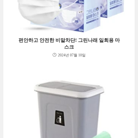
편안하고 안전한 비말차단! 그린나래 일회용 마
스크
2024년 07월 10일