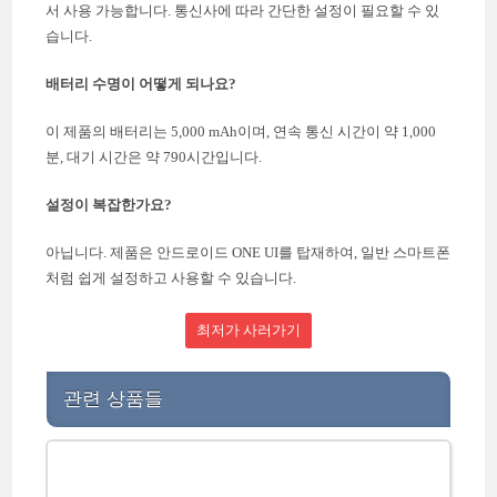
서 사용 가능합니다. 통신사에 따라 간단한 설정이 필요할 수 있
습니다.
배터리 수명이 어떻게 되나요?
이 제품의 배터리는 5,000 mAh이며, 연속 통신 시간이 약 1,000
분, 대기 시간은 약 790시간입니다.
설정이 복잡한가요?
아닙니다. 제품은 안드로이드 ONE UI를 탑재하여, 일반 스마트폰
처럼 쉽게 설정하고 사용할 수 있습니다.
최저가 사러가기
관련 상품들