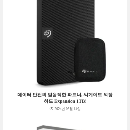
데이터 안전의 믿음직한 파트너, 씨게이트 외장
하드 Expansion 1TB!
2024년 08월 14일