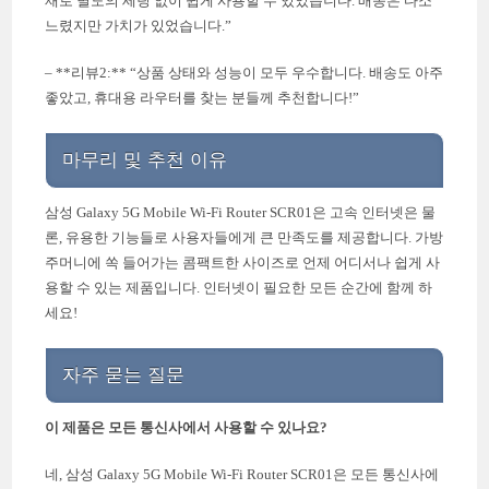
재로 별도의 세팅 없이 쉽게 사용할 수 있었습니다. 배송은 다소
느렸지만 가치가 있었습니다.”
– **리뷰2:** “상품 상태와 성능이 모두 우수합니다. 배송도 아주
좋았고, 휴대용 라우터를 찾는 분들께 추천합니다!”
마무리 및 추천 이유
삼성 Galaxy 5G Mobile Wi-Fi Router SCR01은 고속 인터넷은 물
론, 유용한 기능들로 사용자들에게 큰 만족도를 제공합니다. 가방
주머니에 쏙 들어가는 콤팩트한 사이즈로 언제 어디서나 쉽게 사
용할 수 있는 제품입니다. 인터넷이 필요한 모든 순간에 함께 하
세요!
자주 묻는 질문
이 제품은 모든 통신사에서 사용할 수 있나요?
네, 삼성 Galaxy 5G Mobile Wi-Fi Router SCR01은 모든 통신사에