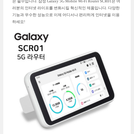
은 필수입니다. 삼성 Galaxy 5G Mobile Wi-Fi Router SCR01은 여
러분의 인터넷 라이프를 변화시킬 혁신적인 제품입니다. 다양한
기능과 우수한 성능으로 이제 어디서나 편리하게 인터넷을 이용
하세요!