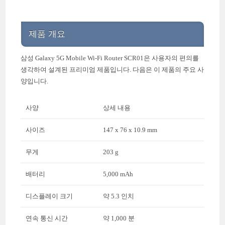
제품 개요
삼성 Galaxy 5G Mobile Wi-Fi Router SCR01은 사용자의 편의를
생각하여 설계된 프리미엄 제품입니다. 다음은 이 제품의 주요 사
양입니다.
사양
상세 내용
사이즈
147 x 76 x 10.9 mm
무게
203 g
배터리
5,000 mAh
디스플레이 크기
약 5.3 인치
연속 통신 시간
약 1,000 분