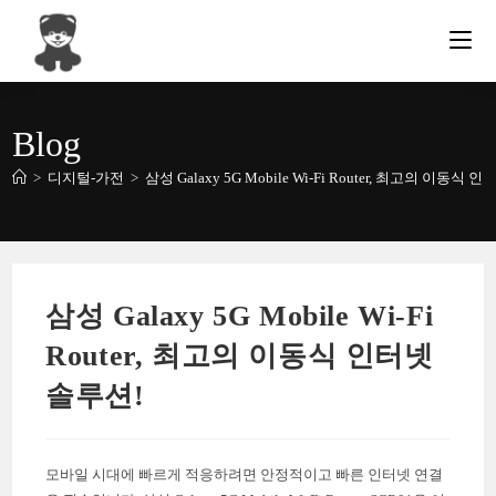
Skip
to
content
Blog
>
디지털-가전
>
삼성 Galaxy 5G Mobile Wi-Fi Router, 최고의 이동식 
삼성 Galaxy 5G Mobile Wi-Fi
Router, 최고의 이동식 인터넷
솔루션!
모바일 시대에 빠르게 적응하려면 안정적이고 빠른 인터넷 연결