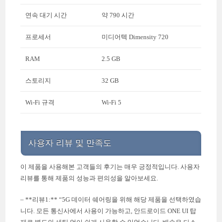
연속 대기 시간
약 790 시간
프로세서
미디어텍 Dimensity 720
RAM
2.5 GB
스토리지
32 GB
Wi-Fi 규격
Wi-Fi 5
사용자 리뷰 및 만족도
이 제품을 사용해본 고객들의 후기는 매우 긍정적입니다. 사용자
리뷰를 통해 제품의 성능과 편의성을 알아보세요.
– **리뷰1:** “5G 데이터 쉐어링을 위해 해당 제품을 선택하였습
니다. 모든 통신사에서 사용이 가능하고, 안드로이드 ONE UI 탑