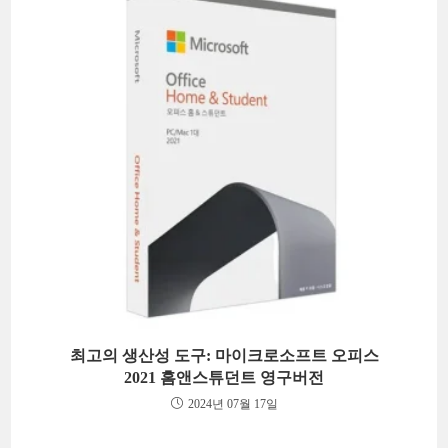
최고의 생산성 도구: 마이크로소프트 오피스
2021 홈앤스튜던트 영구버전
2024년 07월 17일