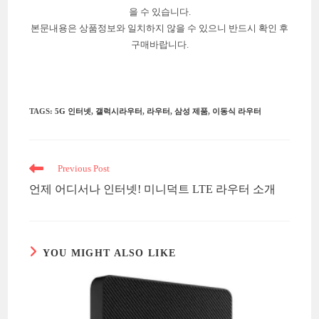
을 수 있습니다.
본문내용은 상품정보와 일치하지 않을 수 있으니 반드시 확인 후
구매바랍니다.
TAGS
:
5G 인터넷
,
갤럭시라우터
,
라우터
,
삼성 제품
,
이동식 라우터
Read
Previous Post
more
언제 어디서나 인터넷! 미니덕트 LTE 라우터 소개
articles
YOU MIGHT ALSO LIKE