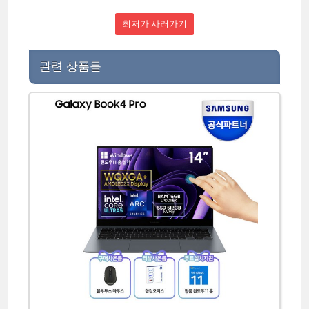
최저가 사러가기
관련 상품들