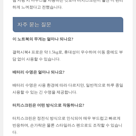
웹 서핑 시 마우스를 사용하는 것보다 터치스크린이 훨씬 더 편리
하게 느껴졌다고 전했습니다.
자주 묻는 질문
이 노트북의 무게는 얼마나 되나요?
갤럭시북4 프로은 약 1.5kg로, 휴대성이 우수하여 이동 중에도 부
담 없이 사용할 수 있습니다.
배터리 수명은 얼마나 되나요?
배터리 수명은 사용 환경에 따라 다르지만, 일반적으로 하루 종일
사용할 수 있는 긴 수명을 제공합니다.
터치스크린은 어떤 방식으로 작동하나요?
터치스크린은 정전식 방식으로 인식되어 매우 부드럽고 빠르게
반응하며, 손가락은 물론 스타일러스 펜으로도 조작할 수 있습니
다.