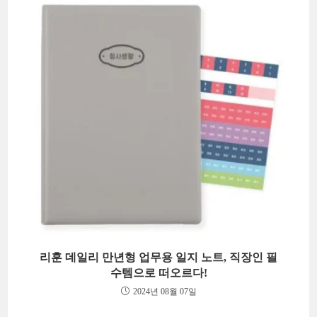
리훈 데일리 만년형 업무용 일지 노트, 직장인 필
수템으로 떠오르다!
2024년 08월 07일