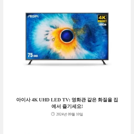
아이사 4K UHD LED TV: 영화관 같은 화질을 집
에서 즐기세요!
2024년 09월 10일