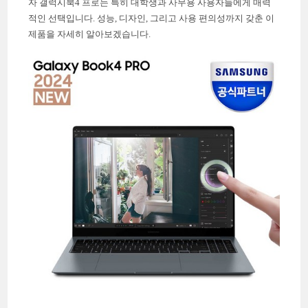
자 갤럭시북4 프로는 특히 대학생과 사무용 사용자들에게 매력
적인 선택입니다. 성능, 디자인, 그리고 사용 편의성까지 갖춘 이
제품을 자세히 알아보겠습니다.