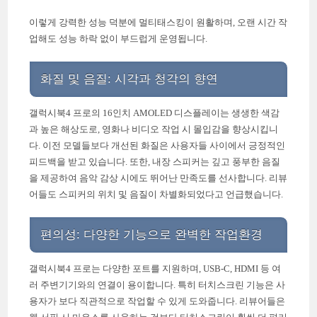
이렇게 강력한 성능 덕분에 멀티태스킹이 원활하며, 오랜 시간 작
업해도 성능 하락 없이 부드럽게 운영됩니다.
화질 및 음질: 시각과 청각의 향연
갤럭시북4 프로의 16인치 AMOLED 디스플레이는 생생한 색감
과 높은 해상도로, 영화나 비디오 작업 시 몰입감을 향상시킵니
다. 이전 모델들보다 개선된 화질은 사용자들 사이에서 긍정적인
피드백을 받고 있습니다. 또한, 내장 스피커는 깊고 풍부한 음질
을 제공하여 음악 감상 시에도 뛰어난 만족도를 선사합니다. 리뷰
어들도 스피커의 위치 및 음질이 차별화되었다고 언급했습니다.
편의성: 다양한 기능으로 완벽한 작업환경
갤럭시북4 프로는 다양한 포트를 지원하며, USB-C, HDMI 등 여
러 주변기기와의 연결이 용이합니다. 특히 터치스크린 기능은 사
용자가 보다 직관적으로 작업할 수 있게 도와줍니다. 리뷰어들은