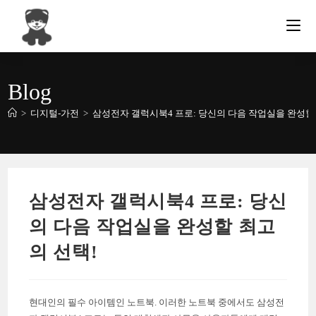
Skip
to
content
Blog
>
디지털-가전
>
삼성전자 갤럭시북4 프로: 당신의 다음 작업실을 완성할
삼성전자 갤럭시북4 프로: 당신
의 다음 작업실을 완성할 최고
의 선택!
현대인의 필수 아이템인 노트북. 이러한 노트북 중에서도 삼성전