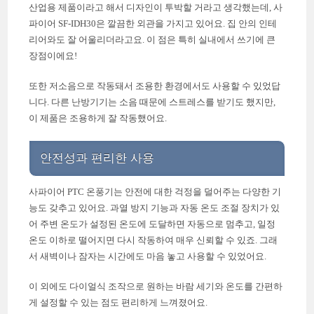
산업용 제품이라고 해서 디자인이 투박할 거라고 생각했는데, 사
파이어 SF-IDH30은 깔끔한 외관을 가지고 있어요. 집 안의 인테
리어와도 잘 어울리더라고요. 이 점은 특히 실내에서 쓰기에 큰
장점이에요!
또한 저소음으로 작동돼서 조용한 환경에서도 사용할 수 있었답
니다. 다른 난방기기는 소음 때문에 스트레스를 받기도 했지만,
이 제품은 조용하게 잘 작동했어요.
안전성과 편리한 사용
사파이어 PTC 온풍기는 안전에 대한 걱정을 덜어주는 다양한 기
능도 갖추고 있어요. 과열 방지 기능과 자동 온도 조절 장치가 있
어 주변 온도가 설정된 온도에 도달하면 자동으로 멈추고, 일정
온도 이하로 떨어지면 다시 작동하여 매우 신뢰할 수 있죠. 그래
서 새벽이나 잠자는 시간에도 마음 놓고 사용할 수 있었어요.
이 외에도 다이얼식 조작으로 원하는 바람 세기와 온도를 간편하
게 설정할 수 있는 점도 편리하게 느껴졌어요.