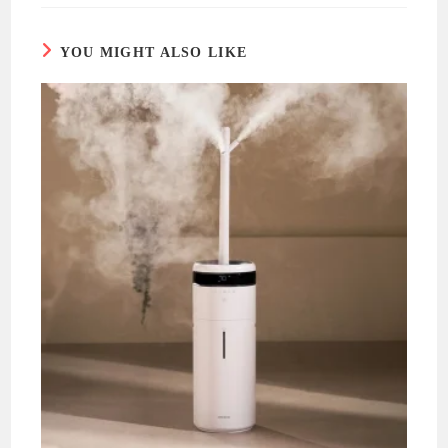
YOU MIGHT ALSO LIKE