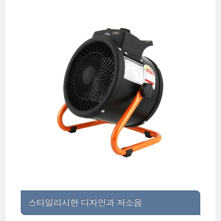
스타일리시한 디자인과 저소음