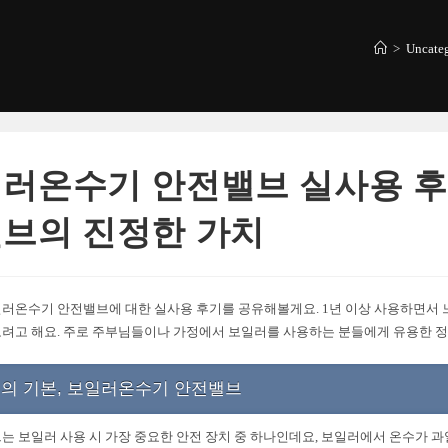
>
Uncate
러온수기 안전밸브 실사용 후
브의 진정한 가치
러온수기 안전밸브에 대한 실사용 후기를 공유해볼게요. 1년 이상 사용하면서 
려고 해요. 주로 주부님들이나 가정에서 보일러를 사용하는 분들에게 유용한 정
의 기본, 보일러온수기 안전밸브
는 보일러 사용 시 가장 중요한 안전 장치 중 하나인데요, 보일러에서 온수가 