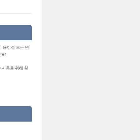
치 용이성 모든 면
요!
 사용을 위해 실