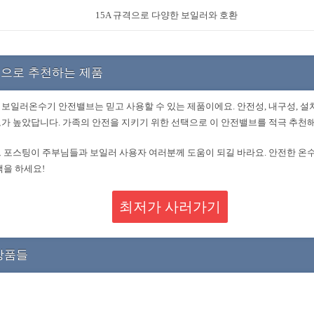
15A 규격으로 다양한 보일러와 호환
으로 추천하는 제품
보일러온수기 안전밸브는 믿고 사용할 수 있는 제품이에요. 안전성, 내구성, 설
가 높았답니다. 가족의 안전을 지키기 위한 선택으로 이 안전밸브를 적극 추천해
 포스팅이 주부님들과 보일러 사용자 여러분께 도움이 되길 바라요. 안전한 온수
택을 하세요!
최저가 사러가기
상품들