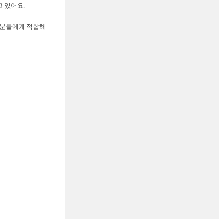
 있어요.
 분들에게 적합해