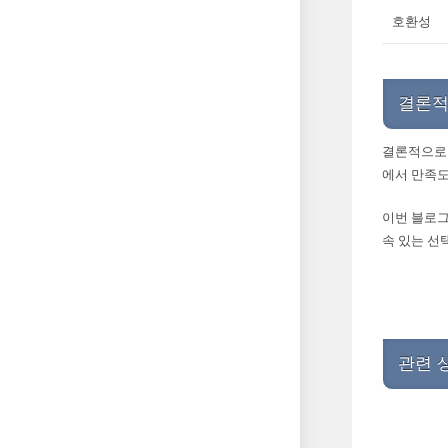
호환성
결론적
결론적으로 
에서 만족도
이번 블로그
속 있는 선
관련 