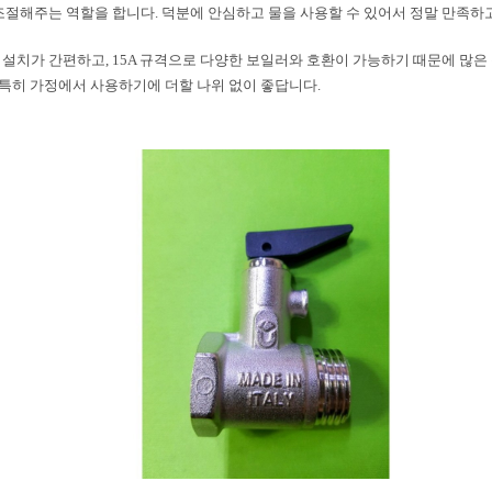
조절해주는 역할을 합니다. 덕분에 안심하고 물을 사용할 수 있어서 정말 만족하고
설치가 간편하고, 15A 규격으로 다양한 보일러와 호환이 가능하기 때문에 많은
이 특히 가정에서 사용하기에 더할 나위 없이 좋답니다.