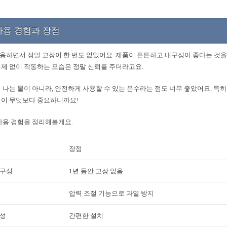
사용 경험과 장점
사용하면서 정말 고장이 한 번도 없었어요. 제품이 튼튼하고 내구성이 좋다는 것을 
제 없이 작동하는 모습은 정말 신뢰를 주더라고요.
 나는 물이 아니라, 안전하게 사용할 수 있는 온수라는 점도 너무 좋았어요. 특히
성이 무엇보다 중요하니까요!
사용 경험을 정리해볼게요.
장점
내구성
1년 동안 고장 없음
압력 조절 기능으로 과열 방지
이성
간편한 설치