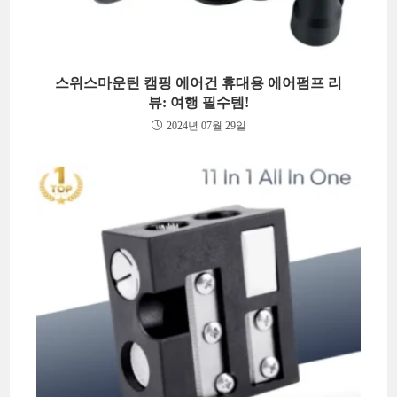
스위스마운틴 캠핑 에어건 휴대용 에어펌프 리
뷰: 여행 필수템!
2024년 07월 29일