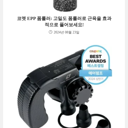
코멧 EPP 폼롤러: 고밀도 폼롤러로 근육을 효과
적으로 풀어보세요!
2024년 08월 23일