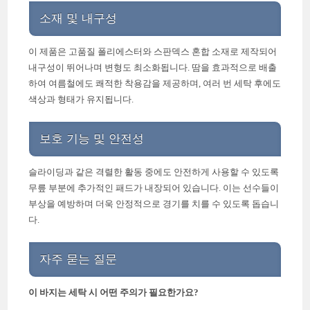
소재 및 내구성
이 제품은 고품질 폴리에스터와 스판덱스 혼합 소재로 제작되어
내구성이 뛰어나며 변형도 최소화됩니다. 땀을 효과적으로 배출
하여 여름철에도 쾌적한 착용감을 제공하며, 여러 번 세탁 후에도
색상과 형태가 유지됩니다.
보호 기능 및 안전성
슬라이딩과 같은 격렬한 활동 중에도 안전하게 사용할 수 있도록
무릎 부분에 추가적인 패드가 내장되어 있습니다. 이는 선수들이
부상을 예방하며 더욱 안정적으로 경기를 치를 수 있도록 돕습니
다.
자주 묻는 질문
이 바지는 세탁 시 어떤 주의가 필요한가요?