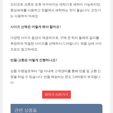
모리모토 프론트 포켓 야구바지는 세탁기로 세탁이 가능하지만,
중성세제를 사용하고 찬물에서 세탁하는 것이 좋습니다. 건조기
는 사용하지 마세요.
사이즈 선택은 어떻게 해야 할까요?
다양한 사이즈 옵션이 제공되므로, 구매 전 허리 둘레와 길이를
측정하여 적절한 사이즈를 선택하시기 바랍니다. 제품 상세 사이
즈표도 참고하세요.
반품/교환은 어떻게 진행하나요?
상품 수령일로부터 7일 이내에 고객센터를 통해 반품 및 교환 신
청을 하실 수 있습니다. 반품 배송비는 편도 3,000원이 부과됩니
다.
최저가 사러가기
관련 상품들