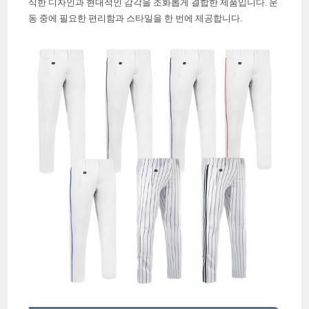
식한 디자인과 현대적인 감각을 조화롭게 결합한 제품입니다. 운
동 중에 필요한 편리함과 스타일을 한 번에 제공합니다.