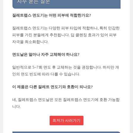
자주 묻는 질문
질레트랩스 면도기는 어떤 피부에 적합한가요?
질레트랩스 면도기는 다양한 피부 타입에 적합하나, 특히 민감한
피부를 가진 분들에게 추천됩니다. 딥 클렌징 효과가 있어 피부
자극을 최소화합니다.
면도날은 얼마나 자주 교체해야 하나요?
일반적으로 5~7회 면도 후 교체하는 것을 권장합니다. 하지만 개
인의 면도 빈도에 따라 다를 수 있습니다.
이 제품은 다른 질레트 면도기와 호환이 되나요?
네, 질레트랩스 면도날은 모든 질레트랩스 면도기에 호환 가능합
니다.
최저가 사러가기