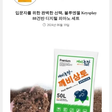
입문자를 위한 완벽한 선택, 블루엔젤 Keysplay
88건반 디지털 피아노 세트
2024년 06월 19일