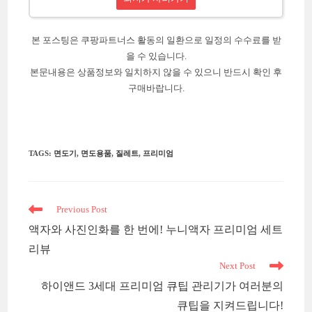
본 포스팅은 쿠팡파트너스 활동의 일환으로 일정의 수수료를 받
을 수 있습니다.
본문내용은 상품정보와 일치하지 않을 수 있으니 반드시 확인 후
구매바랍니다.
TAGS
:
면도기
,
면도용품
,
질레트
,
프리미엄
Read
Previous Post
more
액자와 사진인화를 한 번에! 누니액자 프리미엄 세트
articles
리뷰
Next Post
하이앤드 3세대 프리미엄 큐팁 관리기가 여러분의
큐팁을 지켜드립니다!