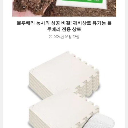
블루베리 농사의 성공 비결! 깨비상토 유기농 블
루베리 전용 상토
2024년 08월 22일