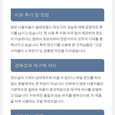
사용 후기 및 장점
많은 사용자들이 질레트랩스 면도기의 성능에 대해 긍정적인 후
기를 남기고 있습니다. 첫 사용 후 수염 자국 없이 깨끗하게 면도
가 가능하다는 점에서 초보자부터 전문가까지 모두의 기대를 충
족시키고 있습니다. 특히 면도기를 사용해 본 고객님들은 “고급
스러움이 느껴진다”는 공통된 의견을 드러냈습니다.
경제성과 재구매 의사
면도날의 가격이 상대적으로 비쌀 수 있으나, 매일 면도를 하지
않는 분들에게는 큰 부담이 아닙니다. 리뷰에서 많은 사용자들은
기본적으로 질레트 제품이 효과적임으로 재구매 의사를 표명하
고 있습니다. 지속적인 품질과 성능 유지를 원하신다면, 이 제품
을 자주 사용하는 것을 추천드립니다.