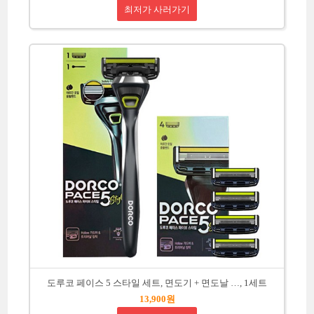
최저가 사러가기
도루코 페이스 5 스타일 세트, 면도기 + 면도날 …, 1세트
13,900원