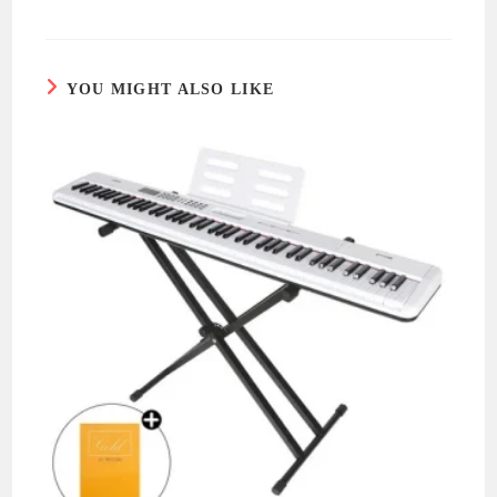
YOU MIGHT ALSO LIKE