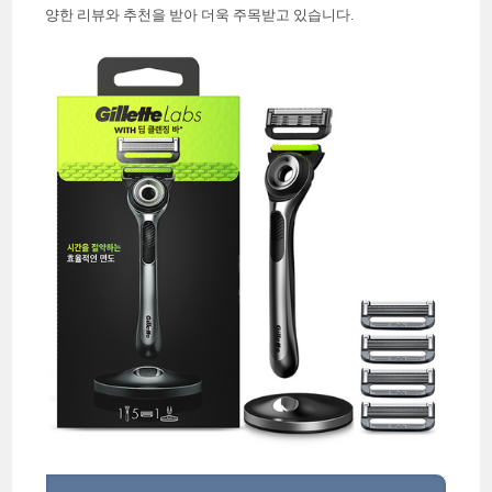
양한 리뷰와 추천을 받아 더욱 주목받고 있습니다.