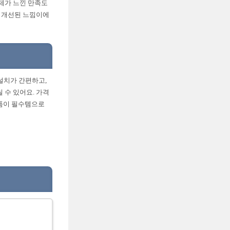
 제가 느낀 만족도
가 개선된 느낌이에
 설치가 간편하고,
 수 있어요. 가격
제품이 필수템으로