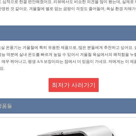
도 심적으로 한결 편안해졌어요. 리뷰에서도 비슷한 의견을 많이 봤는데, 실제로
반영된 것 같아요. 겨울철에 별로 없는 곰팡이 걱정도 줄어들며, 욕실 환경 자체
 욕실 온풍기는 겨울철에 특히 유용한 제품으로, 많은 분들에게 추천하고 싶어요.
성능 덕분에 실내 온도를 빠르게 높일 수 있어서 겨울철 욕실에서의 쾌적함을 누릴
 매우 뛰어나고, 평생 A/S 보장이라는 점에서 더 믿음이 가네요. 저에게는 이 
요.
최저가 사러가기
상품들