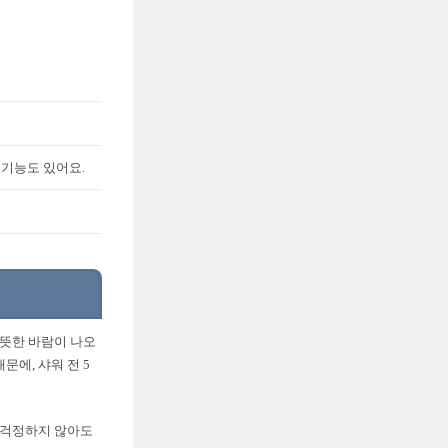
 기능도 있어요.
따뜻한 바람이 나오
에, 샤워 전 5
를 걱정하지 않아도