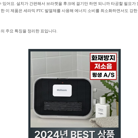
수 있어요. 설치가 간편해서 브라켓을 후크에 걸기만 하면 되니까 타공할 필요가
한 이 제품은 세라믹 PTC 발열체를 사용해 에너지 소비를 최소화하면서도 강
의 주요 특징을 정리한 표입니다.