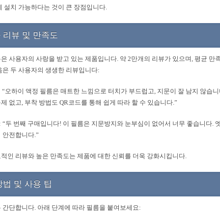
게 설치 가능하다는 것이 큰 장점입니다.
 리뷰 및 만족도
은 사용자의 사랑을 받고 있는 제품입니다. 약 2만개의 리뷰가 있으며, 평균 만족
음은 두 사용자의 생생한 리뷰입니다:
A : “오하이 액정 필름은 매트한 느낌으로 터치가 부드럽고, 지문이 잘 남지 않습니
제 없고, 부착 방법도 QR코드를 통해 쉽게 따라 할 수 있습니다.”
B : “두 번째 구매입니다! 이 필름은 지문방지와 눈부심이 없어서 너무 좋습니다.
 안전합니다.”
적인 리뷰와 높은 만족도는 제품에 대한 신뢰를 더욱 강화시킵니다.
방법 및 사용 팁
 간단합니다. 아래 단계에 따라 필름을 붙여보세요: