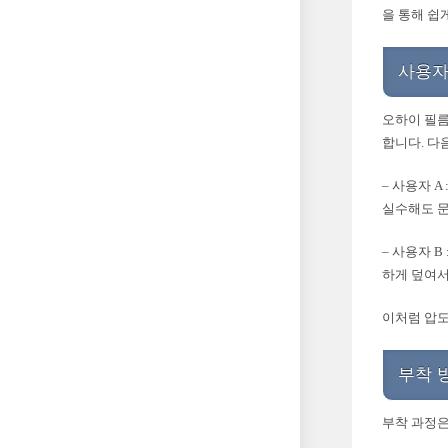
을 통해 쉽
사용자
오하이 필름
합니다. 다
– 사용자 
실수해도 문
– 사용자 
하게 덮여서
이처럼 압도
부착 
부착 과정은