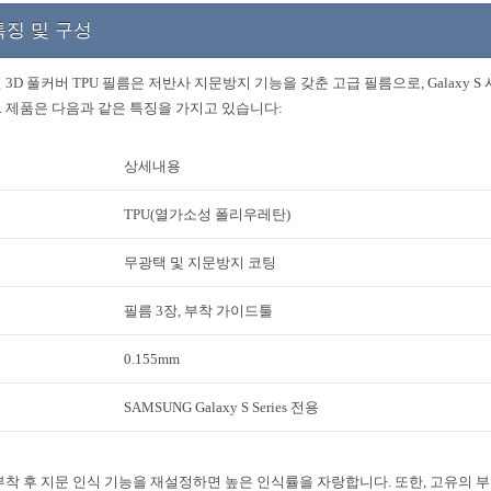
특징 및 구성
 3D 풀커버 TPU 필름은 저반사 지문방지 기능을 갖춘 고급 필름으로, Galaxy 
 제품은 다음과 같은 특징을 가지고 있습니다:
상세내용
TPU(열가소성 폴리우레탄)
무광택 및 지문방지 코팅
필름 3장, 부착 가이드툴
0.155mm
SAMSUNG Galaxy S Series 전용
부착 후 지문 인식 기능을 재설정하면 높은 인식률을 자랑합니다. 또한, 고유의 