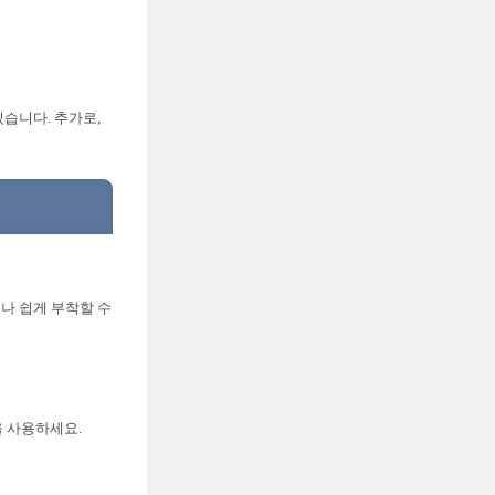
있습니다. 추가로,
구나 쉽게 부착할 수
을 사용하세요.