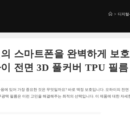
>
디지털
의 스마트폰을 완벽하게 보
이 전면 3D 풀커버 TPU 필름
용에 있어 가장 중요한 것은 무엇일까요? 바로 액정 보호입니다. 오하이의 전면 3
무광택 필름은 이런 고민을 해결해주는 최적의 선택입니다. 이 제품에 대한 자세