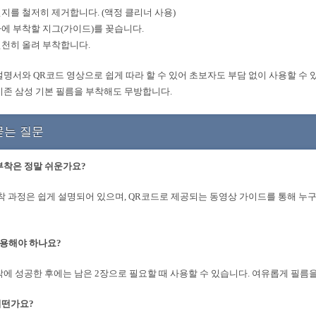
 먼지를 철저히 제거합니다. (액정 클리너 사용)
단자에 부착할 지그(가이드)를 꽂습니다.
 천천히 올려 부착합니다.
설명서와 QR코드 영상으로 쉽게 따라 할 수 있어 초보자도 부담 없이 사용할 수 
기존 삼성 기본 필름을 부착해도 무방합니다.
묻는 질문
부착은 정말 쉬운가요?
부착 과정은 쉽게 설명되어 있으며, QR코드로 제공되는 동영상 가이드를 통해 누
사용해야 하나요?
착에 성공한 후에는 남은 2장으로 필요할 때 사용할 수 있습니다. 여유롭게 필름
어떤가요?