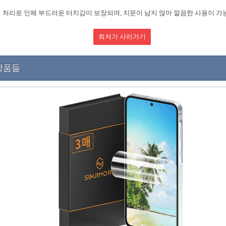
 처리로 인해 부드러운 터치감이 보장되며, 지문이 남지 않아 깔끔한 사용이 가
최저가 사러가기
상품들