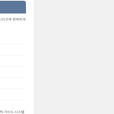
S 시리즈에 완벽하게
부착 가이드 시스템