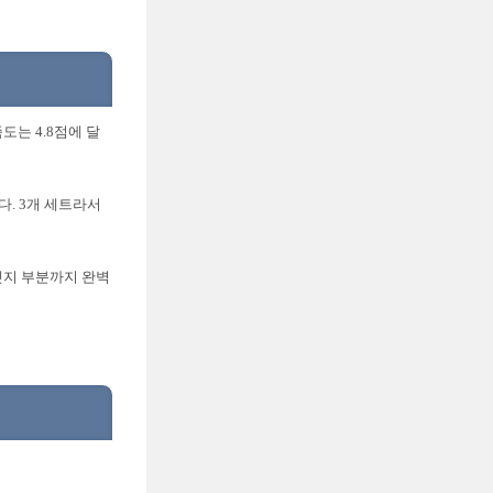
도는 4.8점에 달
다. 3개 세트라서
 엣지 부분까지 완벽