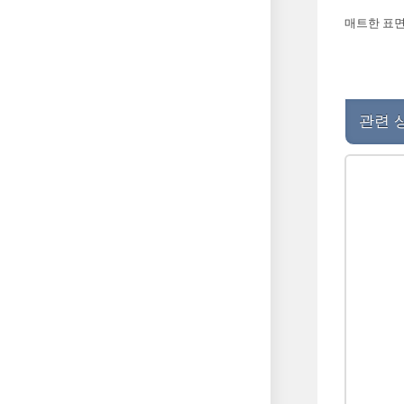
매트한 표면
관련 