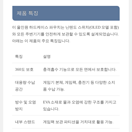
제품 특징
이 올인원 하드케이스 파우치는 닌텐도 스위치(OLED 모델 포함)
와 모든 주변기기를 안전하게 보관할 수 있도록 설계되었습니다.
아래는 이 제품의 주요 특징입니다.
특징
설명
360도 보호
충격흡수 기능으로 모든 면에서 보호합니다.
대용량 수납
게임기 본체, 게임팩, 충전기 등 다양한 소지
공간
품 수납 가능.
방수 및 오염
EVA 소재로 물과 오염에 강한 구조를 가지고
방지
있습니다.
내부 스탠드
게임팩 보관 파티션을 거치대로 활용 가능.