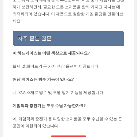
하게 보관하면서, 필요한 모든 소지품을 함께 가지고 다니는 데
최적화되어 있습니다. 이 제품으로 원활한 게임 환경을 만들어보
세요!
자주 묻는 질문
이 하드케이스는 어떤 색상으로 제공되나요?
블랙 및 화이트의 두 가지 색상 옵션이 제공됩니다.
해당 케이스는 방수 기능이 있나요?
네, EVA 소재로 방수 및 오염 방지 기능을 제공합니다.
게임팩과 충전기는 모두 수납 가능한가요?
네, 게임팩과 충전기 등 다양한 소지품을 모두 수납할 수 있는 큰
공간이 마련되어 있습니다.