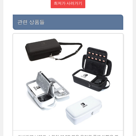
최저가 사러가기
관련 상품들