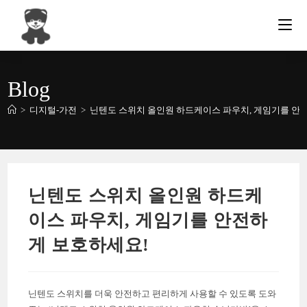
Skip
to
content
Blog
>
디지털-가전
>
닌텐도 스위치 올인원 하드케이스 파우치, 게임기를 안
닌텐도 스위치 올인원 하드케
이스 파우치, 게임기를 안전하
게 보호하세요!
닌텐도 스위치를 더욱 안전하고 편리하게 사용할 수 있도록 도와