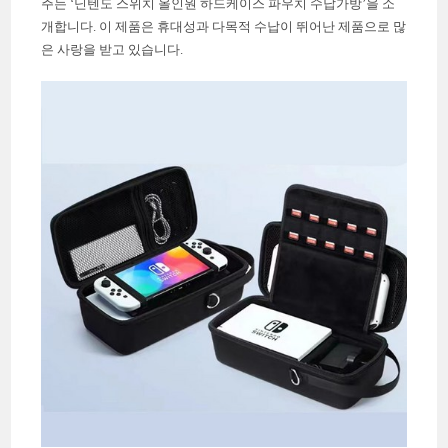
주는 ‘닌텐도 스위치 올인원 하드케이스 파우치 수납가방’을 소
개합니다. 이 제품은 휴대성과 다목적 수납이 뛰어난 제품으로 많
은 사랑을 받고 있습니다.