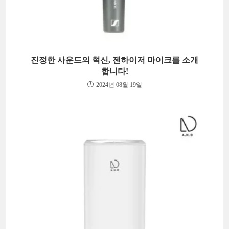
진정한 사운드의 혁신, 젠하이저 마이크를 소개
합니다!
2024년 08월 19일