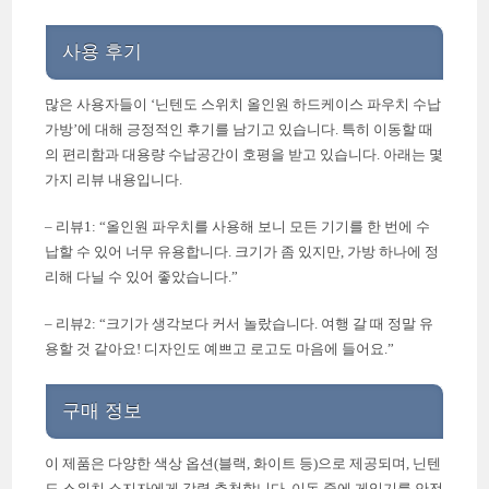
사용 후기
많은 사용자들이 ‘닌텐도 스위치 올인원 하드케이스 파우치 수납
가방’에 대해 긍정적인 후기를 남기고 있습니다. 특히 이동할 때
의 편리함과 대용량 수납공간이 호평을 받고 있습니다. 아래는 몇
가지 리뷰 내용입니다.
– 리뷰1: “올인원 파우치를 사용해 보니 모든 기기를 한 번에 수
납할 수 있어 너무 유용합니다. 크기가 좀 있지만, 가방 하나에 정
리해 다닐 수 있어 좋았습니다.”
– 리뷰2: “크기가 생각보다 커서 놀랐습니다. 여행 갈 때 정말 유
용할 것 같아요! 디자인도 예쁘고 로고도 마음에 들어요.”
구매 정보
이 제품은 다양한 색상 옵션(블랙, 화이트 등)으로 제공되며, 닌텐
도 스위치 소지자에게 강력 추천합니다. 이동 중에 게임기를 안전