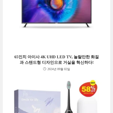
65인치 아이사 4K UHD LED TV, 놀랄만한 화질
과 스탠드형 디자인으로 거실을 혁신하다!
2024년 09월 02일