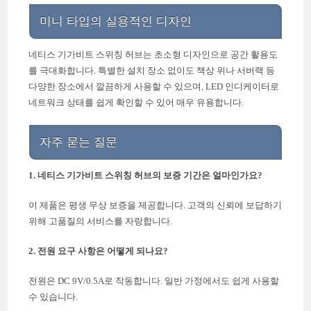
미니 타입의 실용적인 디자인
네티스 기가비트 스위칭 허브는 초소형 디자인으로 공간 활용도
를 극대화합니다. 특별한 설치 장소 없이도 책상 위나 서버랙 등
다양한 장소에서 깔끔하게 사용할 수 있으며, LED 인디케이터로
네트워크 상태를 쉽게 확인할 수 있어 매우 유용합니다.
자주 묻는 질문
1. 네티스 기가비트 스위칭 허브의 보증 기간은 얼마인가요?
이 제품은 평생 무상 보증을 제공합니다. 고객의 신뢰에 보답하기
위해 고품질의 서비스를 자랑합니다.
2. 전원 요구 사항은 어떻게 되나요?
전원은 DC 9V/0.5A로 작동합니다. 일반 가정에서도 쉽게 사용할
수 있습니다.