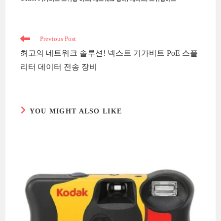
Read
Previous Post
more
최고의 네트워크 솔루션! 넥스트 기가비트 PoE 스플
articles
리터 데이터 전송 장비
YOU MIGHT ALSO LIKE