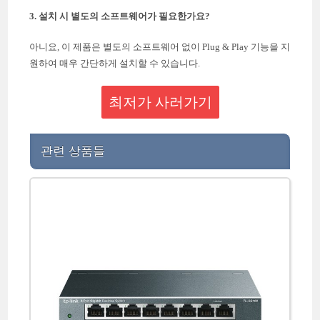
3. 설치 시 별도의 소프트웨어가 필요한가요?
아니요, 이 제품은 별도의 소프트웨어 없이 Plug & Play 기능을 지
원하여 매우 간단하게 설치할 수 있습니다.
최저가 사러가기
관련 상품들