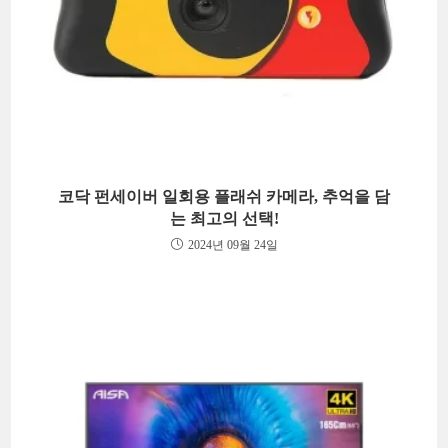
코닥 펀세이버 일회용 플래쉬 카메라, 추억을 담
는 최고의 선택!
2024년 09월 24일