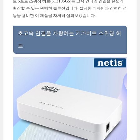
트 5포트 스위칭 허브(ST3105GS)는 고속 인터넷 연결을 손쉽게
확장할 수 있는 완벽한 솔루션입니다. 깔끔한 디자인과 강력한 성
능을 겸비한 이 제품을 자세히 살펴보겠습니다.
초고속 연결을 자랑하는 기가비트 스위칭 허
브