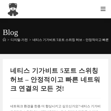
Skip
to
content
Blog
>
디지털-가전
>
네티스 기가비트 5포트 스위칭 허브 – 안정적이고 빠른 
네티스 기가비트 5포트 스위칭
허브 – 안정적이고 빠른 네트워
크 연결의 모든 것!
네트워크 환경을 한층 더 향상시키고 싶으신가요? 네티스 기가비