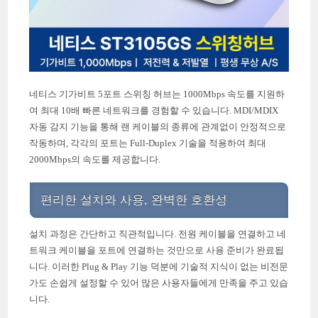
네티스 기가비트 5포트 스위칭 허브는 1000Mbps 속도를 지원하
여 최대 10배 빠른 네트워크를 경험할 수 있습니다. MDI/MDIX
자동 감지 기능을 통해 랜 케이블의 종류에 관계없이 안정적으로
작동하며, 각각의 포트는 Full-Duplex 기술을 적용하여 최대
2000Mbps의 속도를 제공합니다.
편리한 설치와 사용, 완벽한 호환성
설치 과정은 간단하고 직관적입니다. 전원 케이블을 연결하고 네
트워크 케이블을 포트에 연결하는 것만으로 사용 준비가 완료됩
니다. 이러한 Plug & Play 기능 덕분에 기술적 지식이 없는 비전문
가도 손쉽게 설정할 수 있어 많은 사용자들에게 만족을 주고 있습
니다.