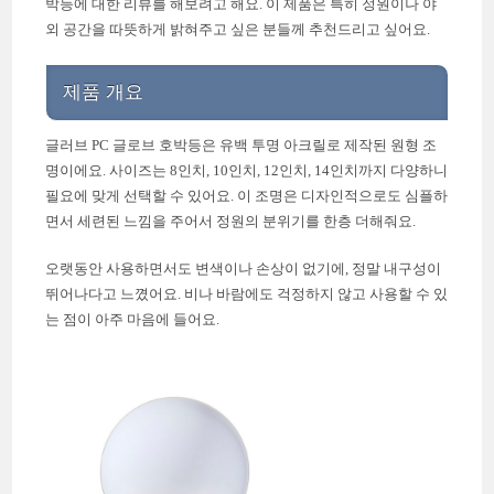
박등에 대한 리뷰를 해보려고 해요. 이 제품은 특히 정원이나 야
외 공간을 따뜻하게 밝혀주고 싶은 분들께 추천드리고 싶어요.
제품 개요
글러브 PC 글로브 호박등은 유백 투명 아크릴로 제작된 원형 조
명이에요. 사이즈는 8인치, 10인치, 12인치, 14인치까지 다양하니
필요에 맞게 선택할 수 있어요. 이 조명은 디자인적으로도 심플하
면서 세련된 느낌을 주어서 정원의 분위기를 한층 더해줘요.
오랫동안 사용하면서도 변색이나 손상이 없기에, 정말 내구성이
뛰어나다고 느꼈어요. 비나 바람에도 걱정하지 않고 사용할 수 있
는 점이 아주 마음에 들어요.