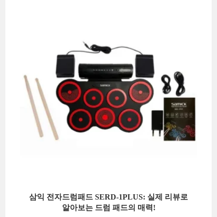
삼익 전자드럼패드 SERD-1PLUS: 실제 리뷰로
알아보는 드럼 패드의 매력!