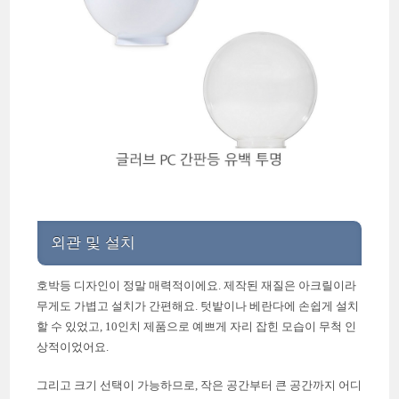
외관 및 설치
호박등 디자인이 정말 매력적이에요. 제작된 재질은 아크릴이라
무게도 가볍고 설치가 간편해요. 텃밭이나 베란다에 손쉽게 설치
할 수 있었고, 10인치 제품으로 예쁘게 자리 잡힌 모습이 무척 인
상적이었어요.
그리고 크기 선택이 가능하므로, 작은 공간부터 큰 공간까지 어디