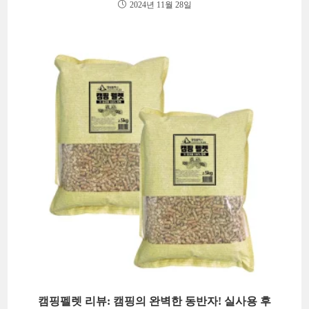
2024년 11월 28일
캠핑펠렛 리뷰: 캠핑의 완벽한 동반자! 실사용 후