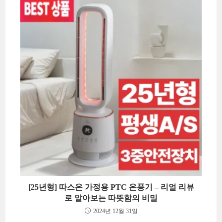
[25년형] 따스온 가정용 PTC 온풍기 – 리얼 리뷰
로 알아보는 따뜻함의 비밀
2024년 12월 31일