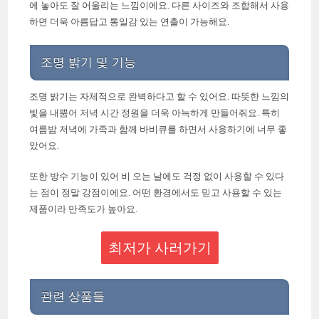
에 놓아도 잘 어울리는 느낌이에요. 다른 사이즈와 조합해서 사용
하면 더욱 아름답고 통일감 있는 연출이 가능해요.
조명 밝기 및 기능
조명 밝기는 자체적으로 완벽하다고 할 수 있어요. 따뜻한 느낌의
빛을 내뿜어 저녁 시간 정원을 더욱 아늑하게 만들어줘요. 특히
여름밤 저녁에 가족과 함께 바비큐를 하면서 사용하기에 너무 좋
았어요.
또한 방수 기능이 있어 비 오는 날에도 걱정 없이 사용할 수 있다
는 점이 정말 강점이에요. 어떤 환경에서도 믿고 사용할 수 있는
제품이라 만족도가 높아요.
최저가 사러가기
관련 상품들