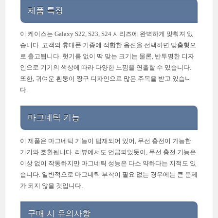
제품 특징
이 케이스는 Galaxy S22, S23, S24 시리즈에 완벽하게 맞춰져 있
습니다. 고객의 휴대폰 기종에 적합한 옵션을 선택하면 맞춤형으
로 출고됩니다. 헛기름 없이 딱 맞는 크기는 물론, 반투명한 디자
인으로 기기의 색상에 따라 다양한 느낌을 연출할 수 있습니다.
또한, 귀여운 흰둥이 짱구 디자인으로 많은 주목을 받고 있습니
다.
마그네틱 기능
이 제품은 마그네틱 기능이 탑재되어 있어, 무선 충전이 가능한
기기와 호환됩니다. 리뷰에서도 언급되었듯이, 무선 충전 기능은
이상 없이 작동하지만 마그네틱 성능은 다소 약하다는 지적도 있
습니다. 일반적으로 마그네틱 부착이 필요 없는 경우에는 큰 문제
가 되지 않을 것입니다.
구매 시 유의사항