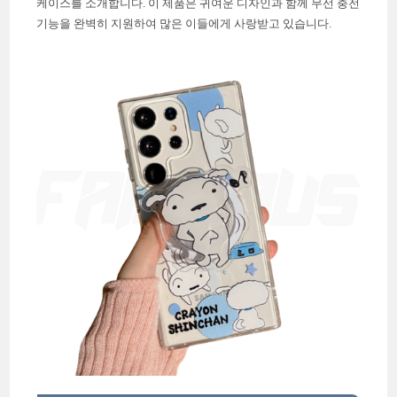
케이스를 소개합니다. 이 제품은 귀여운 디자인과 함께 무선 충전
기능을 완벽히 지원하여 많은 이들에게 사랑받고 있습니다.