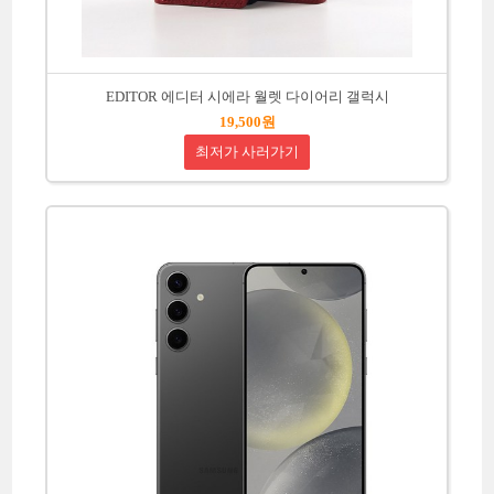
EDITOR 에디터 시에라 월렛 다이어리 갤럭시
19,500원
최저가 사러가기