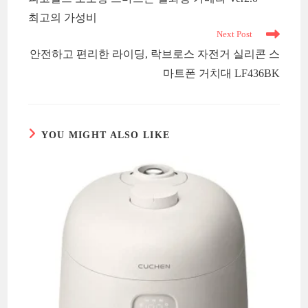
articles
최고의 가성비
Next Post
안전하고 편리한 라이딩, 락브로스 자전거 실리콘 스
마트폰 거치대 LF436BK
YOU MIGHT ALSO LIKE