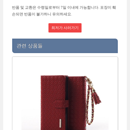
반품 및 교환은 수령일로부터 7일 이내에 가능합니다. 포장이 훼
손되면 반품이 불가하니 유의하세요.
최저가 사러가기
관련 상품들