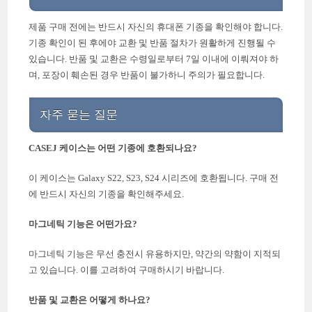
제품 구매 전에는 반드시 자신의 휴대폰 기종을 확인해야 합니다.
기종 확인이 된 후에야 교환 및 반품 절차가 원활하게 진행될 수
있습니다. 반품 및 교환은 수령일로부터 7일 이내에 이뤄져야 하
며, 포장이 훼손된 경우 반품이 불가하니 주의가 필요합니다.
자주 묻는 질문
CASEJ 케이스는 어떤 기종에 호환되나요?
이 케이스는 Galaxy S22, S23, S24 시리즈에 호환됩니다. 구매 전
에 반드시 자신의 기종을 확인해주세요.
마그네틱 기능은 어떤가요?
마그네틱 기능은 무선 충전시 유용하지만, 약간의 약함이 지적되
고 있습니다. 이를 고려하여 구매하시기 바랍니다.
반품 및 교환은 어떻게 하나요?