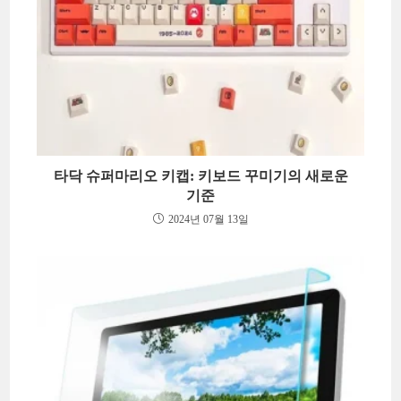
타닥 슈퍼마리오 키캡: 키보드 꾸미기의 새로운
기준
2024년 07월 13일