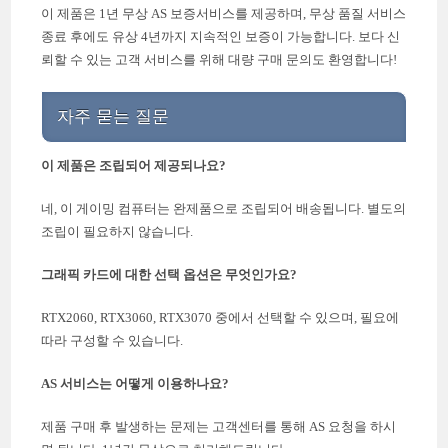
이 제품은 1년 무상 AS 보증서비스를 제공하며, 무상 품질 서비스
종료 후에도 유상 4년까지 지속적인 보증이 가능합니다. 보다 신
뢰할 수 있는 고객 서비스를 위해 대량 구매 문의도 환영합니다!
자주 묻는 질문
이 제품은 조립되어 제공되나요?
네, 이 게이밍 컴퓨터는 완제품으로 조립되어 배송됩니다. 별도의
조립이 필요하지 않습니다.
그래픽 카드에 대한 선택 옵션은 무엇인가요?
RTX2060, RTX3060, RTX3070 중에서 선택할 수 있으며, 필요에
따라 구성할 수 있습니다.
AS 서비스는 어떻게 이용하나요?
제품 구매 후 발생하는 문제는 고객센터를 통해 AS 요청을 하시