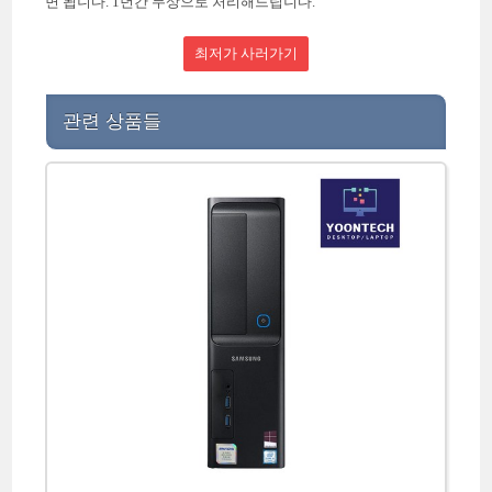
면 됩니다. 1년간 무상으로 처리해드립니다.
최저가 사러가기
관련 상품들