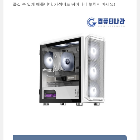
즐길 수 있게 해줍니다. 가성비도 뛰어나니 놓치지 마세요!