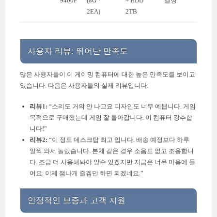
9400F
(8G *
+ HDD
결정
2EA)
2TB
사용자 리뷰: 뛰어난 만족도
많은 사용자들이 이 게이밍 컴퓨터에 대한 높은 만족도를 보이고
있습니다. 다음은 사용자들의 실제 리뷰입니다:
리뷰1:
“소리도 거의 안 나고요 디자인도 너무 예쁩니다. 게임
목적으로 구매했는데 게임 잘 돌아갑니다. 이 컴퓨터 강추합
니다!”
리뷰2:
“이 정도 데스크탑 최고 입니다. 배송 예정보다 하루
일찍 와서 놀랐습니다. 본체 같은 경우 소음도 없고 조용합니
다. 조금 더 사용해봐야 알수 있겠지만 지금은 너무 마음에 들
어요. 이제 잼나게 즐겜만 하면 되겠네요.”
안정적인 보증과 고객 지원